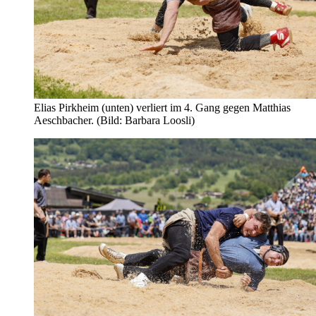
Elias Pirkheim (unten) verliert im 4. Gang gegen Matthias
Aeschbacher. (Bild: Barbara Loosli)