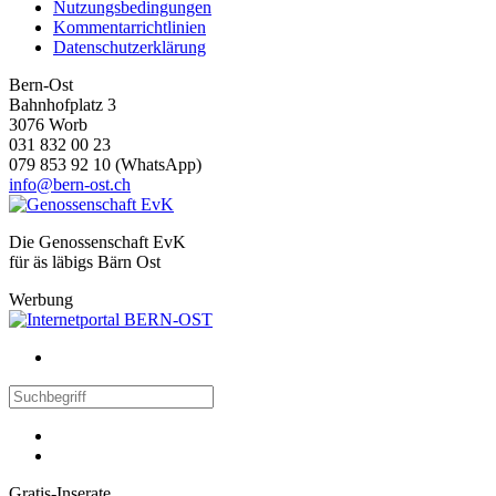
Nutzungsbedingungen
Kommentarrichtlinien
Datenschutzerklärung
Bern-Ost
Bahnhofplatz 3
3076 Worb
031 832 00 23
079 853 92 10 (WhatsApp)
info@bern-ost.ch
Die Genossenschaft EvK
für äs läbigs Bärn Ost
Werbung
Gratis-Inserate