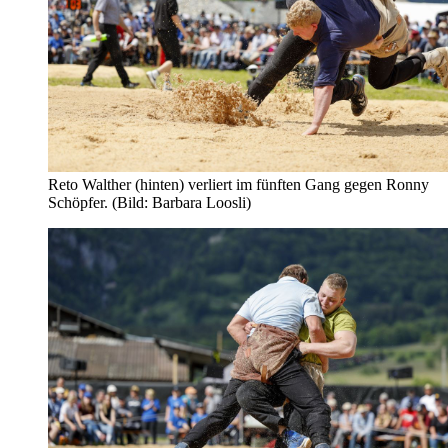
Reto Walther (hinten) verliert im fünften Gang gegen Ronny
Schöpfer. (Bild: Barbara Loosli)