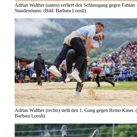
Adrian Walther (unten) verliert den Schlussgang gegen Fabian
Staudenmann. (Bild: Barbara Loosli)
Adrian Walther (rechts) stellt den 1. Gang gegen Remo Käser. (
Barbara Loosli)