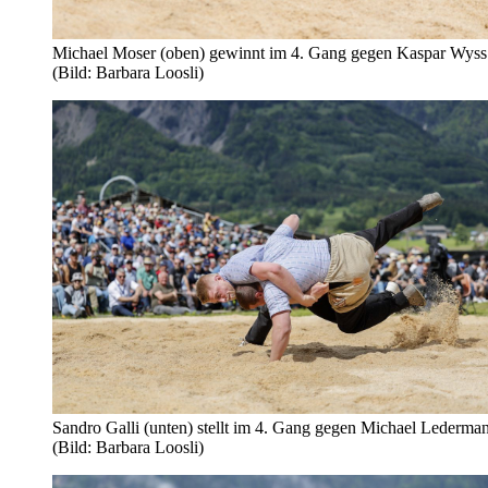
Michael Moser (oben) gewinnt im 4. Gang gegen Kaspar Wyss
(Bild: Barbara Loosli)
Sandro Galli (unten) stellt im 4. Gang gegen Michael Lederma
(Bild: Barbara Loosli)