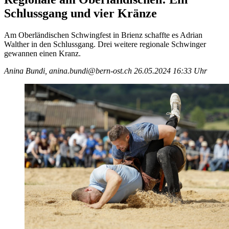
Schlussgang und vier Kränze
Am Oberländischen Schwingfest in Brienz schaffte es Adrian
Walther in den Schlussgang. Drei weitere regionale Schwinger
gewannen einen Kranz.
Anina Bundi, anina.bundi@bern-ost.ch
26.05.2024 16:33 Uhr