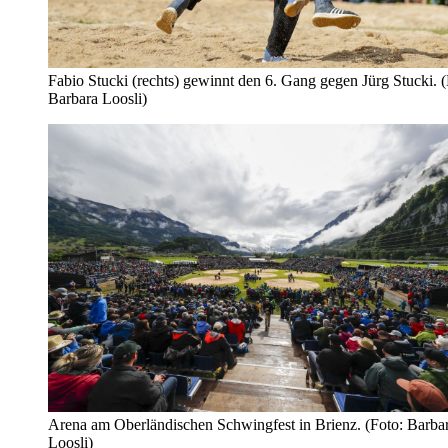
Fabio Stucki (rechts) gewinnt den 6. Gang gegen Jürg Stucki. (
Barbara Loosli)
Arena am Oberländischen Schwingfest in Brienz. (Foto: Barba
Loosli)