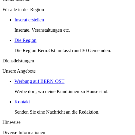
Für alle in der Region
Inserat erstellen
Inserate, Veranstaltungen etc.
Die Region
Die Region Bern-Ost umfasst rund 30 Gemeinden.
Dienstleistungen
Unsere Angebote
Werbung auf BERN-OST
Werbe dort, wo deine Kund:innen zu Hause sind.
Kontakt
Senden Sie eine Nachricht an die Redaktion.
Hinweise
Diverse Informationen