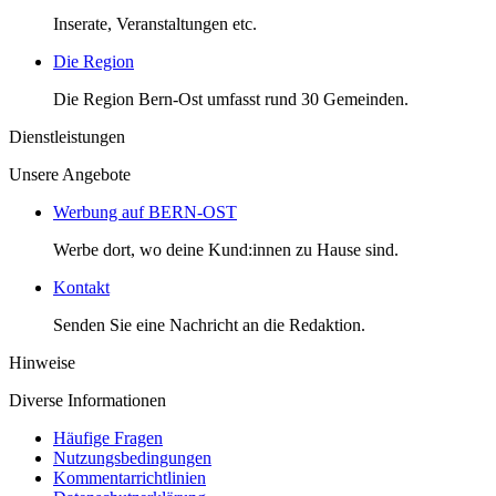
Inserate, Veranstaltungen etc.
Die Region
Die Region Bern-Ost umfasst rund 30 Gemeinden.
Dienstleistungen
Unsere Angebote
Werbung auf BERN-OST
Werbe dort, wo deine Kund:innen zu Hause sind.
Kontakt
Senden Sie eine Nachricht an die Redaktion.
Hinweise
Diverse Informationen
Häufige Fragen
Nutzungsbedingungen
Kommentarrichtlinien