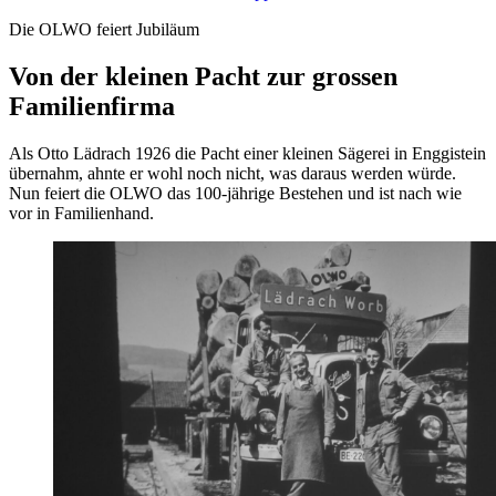
Die OLWO feiert Jubiläum
Von der kleinen Pacht zur grossen
Familienfirma
Als Otto Lädrach 1926 die Pacht einer kleinen Sägerei in Enggistein
übernahm, ahnte er wohl noch nicht, was daraus werden würde.
Nun feiert die OLWO das 100-jährige Bestehen und ist nach wie
vor in Familienhand.