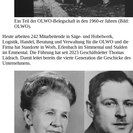
Ein Teil der OLWO-Belegschaft in den 1960-er Jahren (Bild:
OLWO).
Heute arbeiten 242 Mitarbeitende in Säge- und Hobelwerk,
Logistik, Handel, Beratung und Verwaltung für die OLWO und die
Firma hat Standorte in Worb, Erlenbach im Simmental und Stalden
im Emmental. Die Führung hat seit 2023 Geschäftsleiter Thomas
Lädrach. Damit leitet bereits die vierte Generation die Geschicke des
Unternehmens.