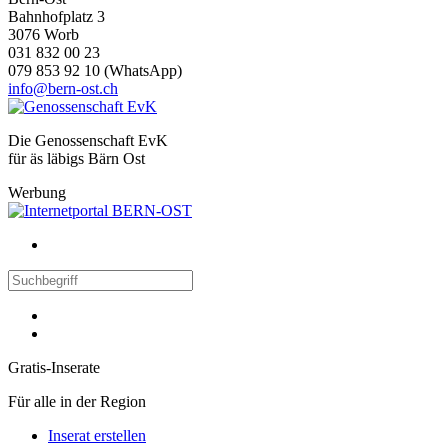
Bahnhofplatz 3
3076 Worb
031 832 00 23
079 853 92 10 (WhatsApp)
info@bern-ost.ch
Die Genossenschaft EvK
für äs läbigs Bärn Ost
Werbung
Gratis-Inserate
Für alle in der Region
Inserat erstellen