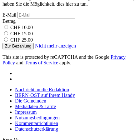
haben Sie die Möglichkeit, dies hier zu tun.
E-Mail
Betrag
CHF 10.00
CHF 15.00
CHF 25.00
Nicht mehr anzeigen
Zur Bezahlung
This site is protected by reCAPTCHA and the Google
Privacy
Policy
and
Terms of Service
apply.
Nachricht an die Redaktion
BERN-OST auf Ihrem Handy
Die Gemeinden
Mediadaten & Tarife
Impressum
Nutzungsbedingungen
Kommentarrichtlinien
Datenschutzerklärung
Bern-Ost