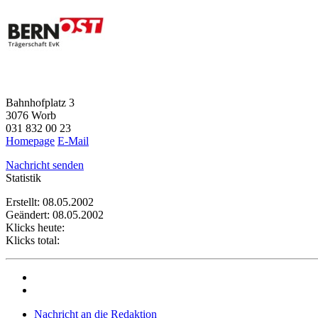
Bahnhofplatz 3
3076 Worb
031 832 00 23
Homepage
E-Mail
Nachricht senden
Statistik
Erstellt: 08.05.2002
Geändert: 08.05.2002
Klicks heute:
Klicks total:
Nachricht an die Redaktion