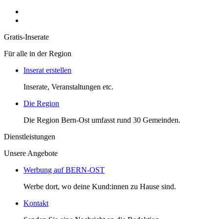
Gratis-Inserate
Für alle in der Region
Inserat erstellen
Inserate, Veranstaltungen etc.
Die Region
Die Region Bern-Ost umfasst rund 30 Gemeinden.
Dienstleistungen
Unsere Angebote
Werbung auf BERN-OST
Werbe dort, wo deine Kund:innen zu Hause sind.
Kontakt