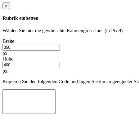
×
Rubrik einbetten
Wählen Sie hier die gewünschte Rahmengrösse aus (in Pixel):
Breite
px
Höhe
px
Kopieren Sie den folgenden Code und fügen Sie ihn an geeigneter Stel