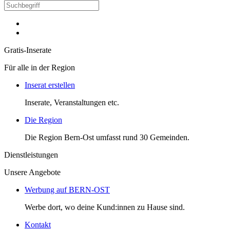
Gratis-Inserate
Für alle in der Region
Inserat erstellen
Inserate, Veranstaltungen etc.
Die Region
Die Region Bern-Ost umfasst rund 30 Gemeinden.
Dienstleistungen
Unsere Angebote
Werbung auf BERN-OST
Werbe dort, wo deine Kund:innen zu Hause sind.
Kontakt