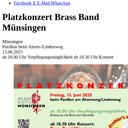
Facebook
X
E-Mail
WhatsApp
Platzkonzert Brass Band
Münsingen
Münsingen
Pavillon beim Ahorn-/Lindenweg
13.06.2025
ab 18.00 Uhr Verpflegungsmöglichkeit ab 18.30 Uhr Konzert