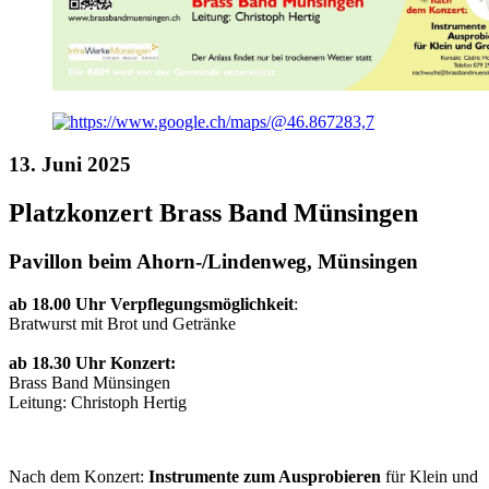
13. Juni 2025
Platzkonzert Brass Band Münsingen
Pavillon beim Ahorn-/Lindenweg, Münsingen
ab 18.00 Uhr Verpflegungsmöglichkeit
:
Bratwurst mit Brot und Getränke
ab 18.30 Uhr Konzert:
Brass Band Münsingen
Leitung: Christoph Hertig
Nach dem Konzert:
Instrumente zum Ausprobieren
für Klein und