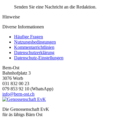
Senden Sie eine Nachricht an die Redaktion.
Hinweise
Diverse Informationen
Häufige Fragen
Nutzungsbedingungen
Kommentarrichtlinien
Datenschutzerklärung
Datenschutz-Einstellungen
Bern-Ost
Bahnhofplatz 3
3076 Worb
031 832 00 23
079 853 92 10 (WhatsApp)
info@bern-ost.ch
Die Genossenschaft EvK
für äs läbigs Bärn Ost