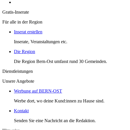
Gratis-Inserate
Für alle in der Region
Inserat erstellen
Inserate, Veranstaltungen etc.
Die Region
Die Region Bern-Ost umfasst rund 30 Gemeinden.
Dienstleistungen
Unsere Angebote
Werbung auf BERN-OST
Werbe dort, wo deine Kund:innen zu Hause sind.
Kontakt
Senden Sie eine Nachricht an die Redaktion.