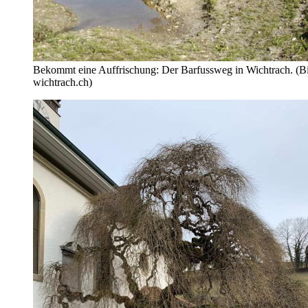
Bekommt eine Auffrischung: Der Barfussweg in Wichtrach. (Bi
wichtrach.ch)