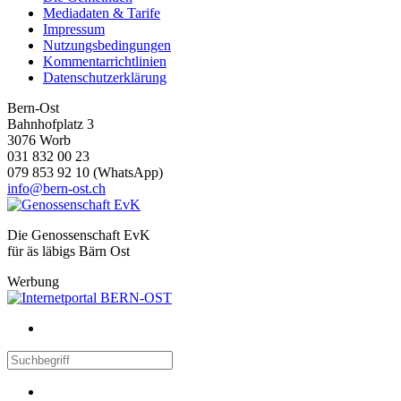
Mediadaten & Tarife
Impressum
Nutzungsbedingungen
Kommentarrichtlinien
Datenschutzerklärung
Bern-Ost
Bahnhofplatz 3
3076 Worb
031 832 00 23
079 853 92 10 (WhatsApp)
info@bern-ost.ch
Die Genossenschaft EvK
für äs läbigs Bärn Ost
Werbung