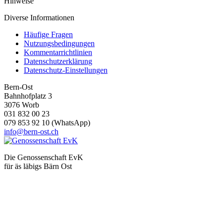
Hinweise
Diverse Informationen
Häufige Fragen
Nutzungsbedingungen
Kommentarrichtlinien
Datenschutzerklärung
Datenschutz-Einstellungen
Bern-Ost
Bahnhofplatz 3
3076 Worb
031 832 00 23
079 853 92 10 (WhatsApp)
info@bern-ost.ch
Die Genossenschaft EvK
für äs läbigs Bärn Ost