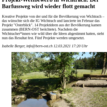
Barfussweg wird wieder flott gemacht
Kreative Projekte von der und für die Bevölkerung von Wichtrach –
das wünschte sich die IG Wichtrach und lancierte im Februar das
Projekt "Osterblick". 14 Projektideen aus der Bevölkerung kamen
zusammen (BERN-OST berichtete). Nachdem die
Wichtracher*innen wie wild über die Ideen abgestimmt hatten, steht
nun das Resultat fest. Fünf Projekte werden umgesetzt.
Isabelle Berger, info@bern-ost.ch
12.03.2021 17:20 Uhr