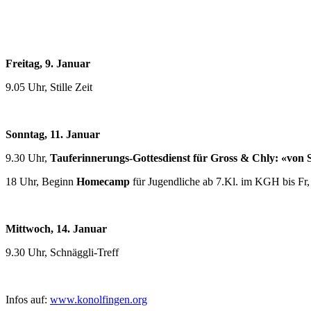
Freitag, 9. Januar
9.05 Uhr, Stille Zeit
Sonntag, 11. Januar
9.30 Uhr,
Tauferinnerungs-Gottesdienst für Gross & Chly: «von
18 Uhr, Beginn
Homecamp
für Jugendliche ab 7.Kl. im KGH bis Fr,
Mittwoch, 14. Januar
9.30 Uhr, Schnäggli-Treff
Infos auf:
www.konolfingen.org