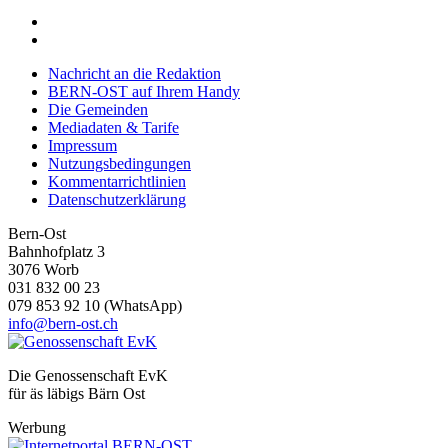
Nachricht an die Redaktion
BERN-OST auf Ihrem Handy
Die Gemeinden
Mediadaten & Tarife
Impressum
Nutzungsbedingungen
Kommentarrichtlinien
Datenschutzerklärung
Bern-Ost
Bahnhofplatz 3
3076 Worb
031 832 00 23
079 853 92 10 (WhatsApp)
info@bern-ost.ch
Die Genossenschaft EvK
für äs läbigs Bärn Ost
Werbung