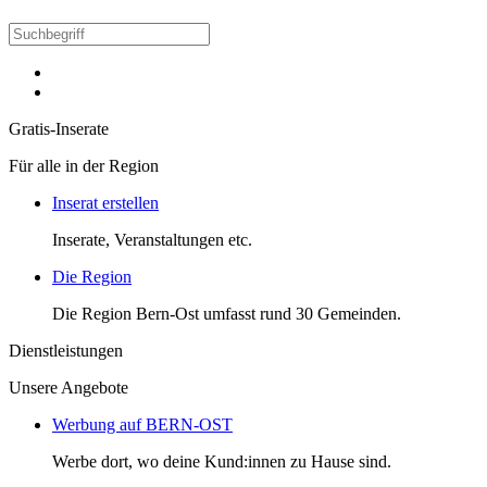
Gratis-Inserate
Für alle in der Region
Inserat erstellen
Inserate, Veranstaltungen etc.
Die Region
Die Region Bern-Ost umfasst rund 30 Gemeinden.
Dienstleistungen
Unsere Angebote
Werbung auf BERN-OST
Werbe dort, wo deine Kund:innen zu Hause sind.