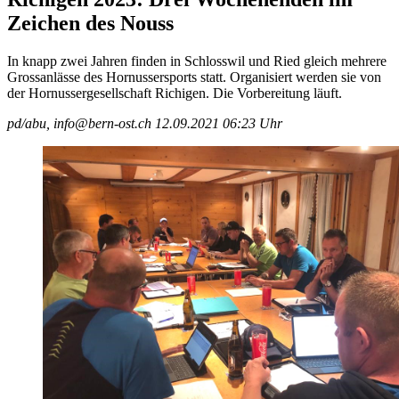
Zeichen des Nouss
In knapp zwei Jahren finden in Schlosswil und Ried gleich mehrere
Grossanlässe des Hornussersports statt. Organisiert werden sie von
der Hornussergesellschaft Richigen. Die Vorbereitung läuft.
pd/abu, info@bern-ost.ch
12.09.2021 06:23 Uhr