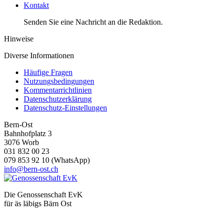
Kontakt
Senden Sie eine Nachricht an die Redaktion.
Hinweise
Diverse Informationen
Häufige Fragen
Nutzungsbedingungen
Kommentarrichtlinien
Datenschutzerklärung
Datenschutz-Einstellungen
Bern-Ost
Bahnhofplatz 3
3076 Worb
031 832 00 23
079 853 92 10 (WhatsApp)
info@bern-ost.ch
Die Genossenschaft EvK
für äs läbigs Bärn Ost