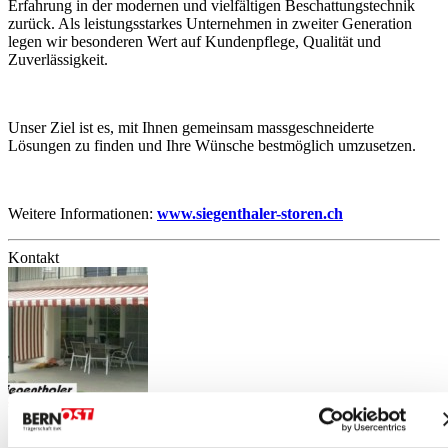
Erfahrung in der modernen und vielfältigen Beschattungstechnik
zurück. Als leistungsstarkes Unternehmen in zweiter Generation
legen wir besonderen Wert auf Kundenpflege, Qualität und
Zuverlässigkeit.
Unser Ziel ist es, mit Ihnen gemeinsam massgeschneiderte
Lösungen zu finden und Ihre Wünsche bestmöglich umzusetzen.
Weitere Informationen:
www.siegenthaler-storen.ch
Kontakt
Siegenthaler Storen AG