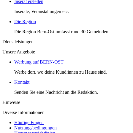
Inserat erstellen
Inserate, Veranstaltungen etc.
Die Region
Die Region Bern-Ost umfasst rund 30 Gemeinden.
Dienstleistungen
Unsere Angebote
Werbung auf BERN-OST
Werbe dort, wo deine Kund:innen zu Hause sind.
Kontakt
Senden Sie eine Nachricht an die Redaktion.
Hinweise
Diverse Informationen
Häufige Fragen
Nutzungsbedingungen