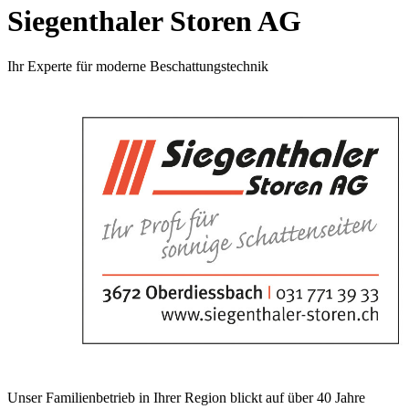
Siegenthaler Storen AG
Ihr Experte für moderne Beschattungstechnik
Unser Familienbetrieb in Ihrer Region blickt auf über 40 Jahre