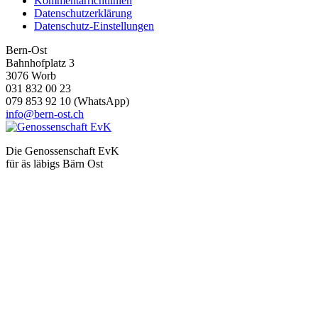
Kommentarrichtlinien
Datenschutzerklärung
Datenschutz-Einstellungen
Bern-Ost
Bahnhofplatz 3
3076 Worb
031 832 00 23
079 853 92 10 (WhatsApp)
info@bern-ost.ch
Die Genossenschaft EvK
für äs läbigs Bärn Ost