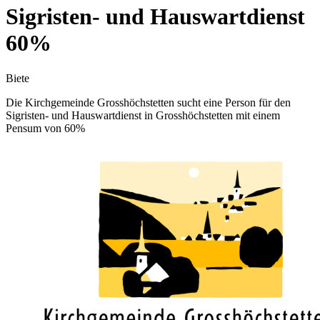
Sigristen- und Hauswartdienst
60%
Biete
Die Kirchgemeinde Grosshöchstetten sucht eine Person für den
Sigristen- und Hauswartdienst in Grosshöchstetten mit einem
Pensum von 60%