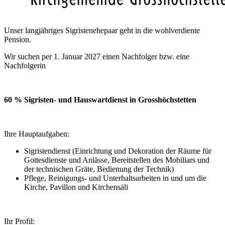
Unser langjähriges Sigristenehepaar geht in die wohlverdiente
Pension.
Wir suchen per 1. Januar 2027 einen Nachfolger bzw. eine
Nachfolgerin
60 % Sigristen- und Hauswartdienst in Grosshöchstetten
Ihre Hauptaufgaben:
Sigristendienst (Einrichtung und Dekoration der Räume für
Gottesdienste und Anlässe, Bereitstellen des Mobiliars und
der technischen Gräte, Bedienung der Technik)
Pflege, Reinigungs- und Unterhaltsarbeiten in und um die
Kirche, Pavillon und Kirchensäli
Ihr Profil: