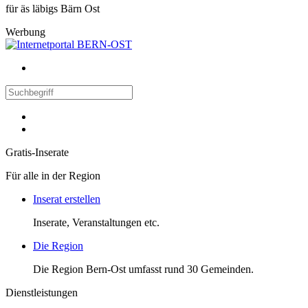
für äs läbigs Bärn Ost
Werbung
Gratis-Inserate
Für alle in der Region
Inserat erstellen
Inserate, Veranstaltungen etc.
Die Region
Die Region Bern-Ost umfasst rund 30 Gemeinden.
Dienstleistungen