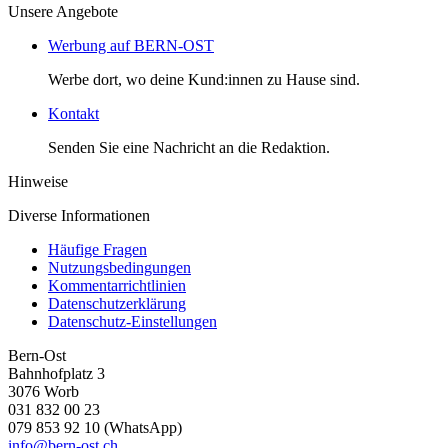
Unsere Angebote
Werbung auf BERN-OST
Werbe dort, wo deine Kund:innen zu Hause sind.
Kontakt
Senden Sie eine Nachricht an die Redaktion.
Hinweise
Diverse Informationen
Häufige Fragen
Nutzungsbedingungen
Kommentarrichtlinien
Datenschutzerklärung
Datenschutz-Einstellungen
Bern-Ost
Bahnhofplatz 3
3076 Worb
031 832 00 23
079 853 92 10 (WhatsApp)
info@bern-ost.ch