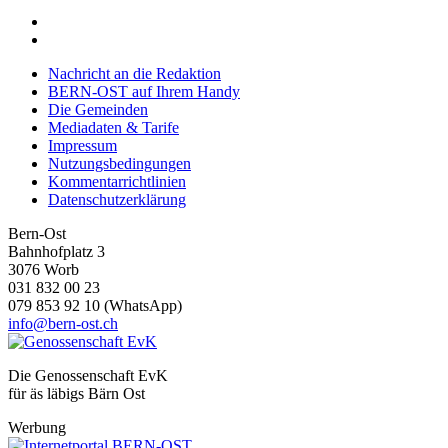
Nachricht an die Redaktion
BERN-OST auf Ihrem Handy
Die Gemeinden
Mediadaten & Tarife
Impressum
Nutzungsbedingungen
Kommentarrichtlinien
Datenschutzerklärung
Bern-Ost
Bahnhofplatz 3
3076 Worb
031 832 00 23
079 853 92 10 (WhatsApp)
info@bern-ost.ch
Die Genossenschaft EvK
für äs läbigs Bärn Ost
Werbung