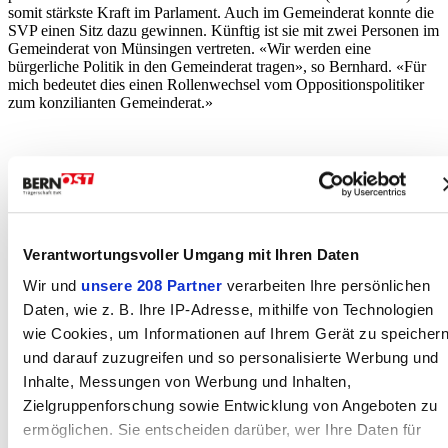
somit stärkste Kraft im Parlament. Auch im Gemeinderat konnte die
SVP einen Sitz dazu gewinnen. Künftig ist sie mit zwei Personen im
Gemeinderat von Münsingen vertreten. «Wir werden eine
bürgerliche Politik in den Gemeinderat tragen», so Bernhard. «Für
mich bedeutet dies einen Rollenwechsel vom Oppositionspolitiker
zum konzilianten Gemeinderat.»
Verantwortungsvoller Umgang mit Ihren Daten
Wir und
unsere 208 Partner
verarbeiten Ihre persönlichen
Daten, wie z. B. Ihre IP-Adresse, mithilfe von Technologien
wie Cookies, um Informationen auf Ihrem Gerät zu speicher
und darauf zuzugreifen und so personalisierte Werbung und
Inhalte, Messungen von Werbung und Inhalten,
Zielgruppenforschung sowie Entwicklung von Angeboten zu
ermöglichen. Sie entscheiden darüber, wer Ihre Daten für