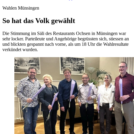
Wahlen Münsingen
So hat das Volk gewählt
Die Stimmung im Säli des Restaurants Ochsen in Münsingen war
sehr locker. Parteileute und Angehörige begrüssten sich, stiessen an
und blickten gespannt nach vorne, als um 18 Uhr die Wahlresultate
verkündet wurden.