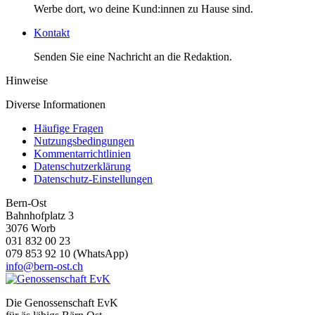
Werbe dort, wo deine Kund:innen zu Hause sind.
Kontakt
Senden Sie eine Nachricht an die Redaktion.
Hinweise
Diverse Informationen
Häufige Fragen
Nutzungsbedingungen
Kommentarrichtlinien
Datenschutzerklärung
Datenschutz-Einstellungen
Bern-Ost
Bahnhofplatz 3
3076 Worb
031 832 00 23
079 853 92 10 (WhatsApp)
info@bern-ost.ch
Die Genossenschaft EvK