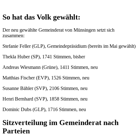
So hat das Volk gewählt:
Der neu gewählte Gemeinderat von Münsingen setzt sich
zusammen:
Stefanie Feller (GLP), Gemeindepräsidium (bereits im Mai gewählt)
Thekla Huber (SP), 1741 Stimmen, bisher
Andreas Wiesmann (Grüne), 1411 Stimmen, neu
Matthias Fischer (EVP), 1526 Stimmen, neu
Susanne Bähler (SVP), 2106 Stimmen, neu
Henri Bernhard (SVP), 1858 Stimmen, neu
Dominic Dubs (GLP), 1716 Stimmen, neu
Sitzverteilung im Gemeinderat nach
Parteien