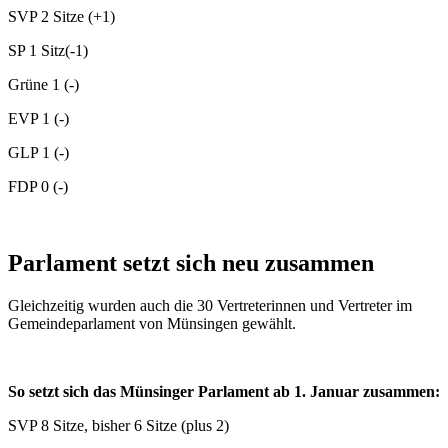
SVP 2 Sitze (+1)
SP 1 Sitz(-1)
Grüne 1 (-)
EVP 1 (-)
GLP 1 (-)
FDP 0 (-)
Parlament setzt sich neu zusammen
Gleichzeitig wurden auch die 30 Vertreterinnen und Vertreter im
Gemeindeparlament von Münsingen gewählt.
So setzt sich das Münsinger Parlament ab 1. Januar zusammen:
SVP 8 Sitze, bisher 6 Sitze (plus 2)