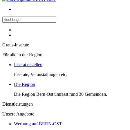
Gratis-Inserate
Für alle in der Region
Inserat erstellen
Inserate, Veranstaltungen etc.
Die Region
Die Region Bern-Ost umfasst rund 30 Gemeinden.
Dienstleistungen
Unsere Angebote
Werbung auf BERN-OST