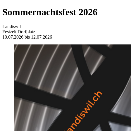
Sommernachtsfest 2026
Landiswil
Festzelt Dorfplatz
10.07.2026 bis 12.07.2026