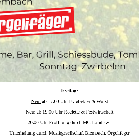
Freitag:
Neu:
ab 17:00 Uhr Fyrabebier & Wurst
Neu:
ab 19:00 Uhr Raclette & Festwirtschaft
20:00 Uhr Eröffnung durch MG Landiswil
Unterhaltung durch Musikgesellschaft Biembach, Örgelifäger