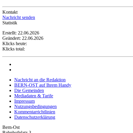
Kontakt
Nachricht senden
Statistik
Erstellt: 22.06.2026
Geändert: 22.06.2026
Klicks heute:
Klicks total:
Nachricht an die Redaktion
BERN-OST auf Ihrem Handy
Die Gemeinden
Mediadaten & Tarife
Impressum
Nutzungsbedingungen
Kommentarrichtlinien
Datenschutzerklärung
Bern-Ost
Bahnhofplatz 3