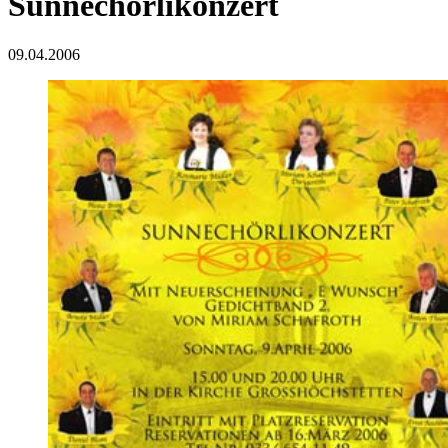
Sunnechörlikonzert
09.04.2006