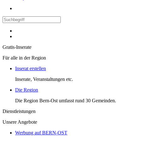
Gratis-Inserate
Für alle in der Region
Inserat erstellen
Inserate, Veranstaltungen etc.
Die Region
Die Region Bern-Ost umfasst rund 30 Gemeinden.
Dienstleistungen
Unsere Angebote
Werbung auf BERN-OST