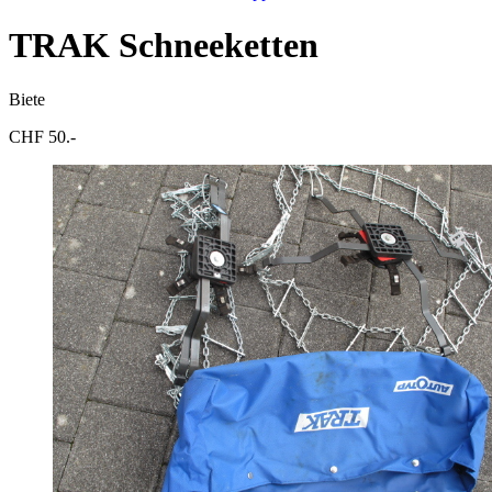
TRAK Schneeketten
Biete
CHF 50.-