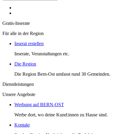
Gratis-Inserate
Für alle in der Region
Inserat erstellen
Inserate, Veranstaltungen etc.
Die Region
Die Region Bern-Ost umfasst rund 30 Gemeinden.
Dienstleistungen
Unsere Angebote
Werbung auf BERN-OST
Werbe dort, wo deine Kund:innen zu Hause sind.
Kontakt