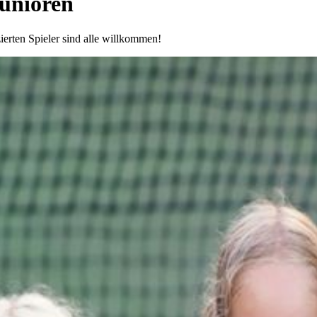
Junioren
ierten Spieler sind alle willkommen!