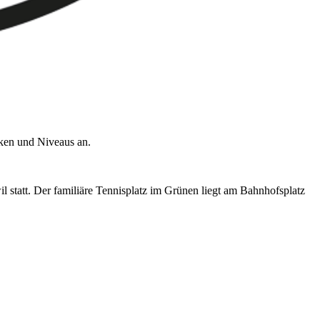
rken und Niveaus an.
 statt. Der familiäre Tennisplatz im Grünen liegt am Bahnhofsplatz