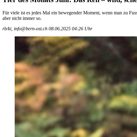
Für viele ist es jedes Mal ein bewegender Moment, wenn man zu Fuss
aber nicht immer so.
rb/ki, info@bern-ost.ch
08.06.2025 04:26 Uhr