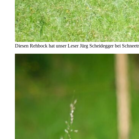
Diesen Rehbock hat unser Leser Jürg Scheidegger bei Schnee