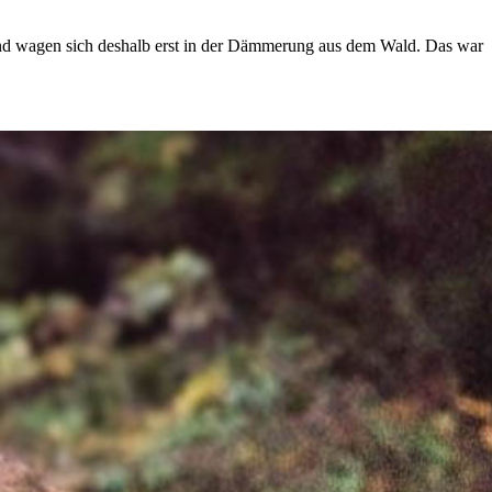
 und wagen sich deshalb erst in der Dämmerung aus dem Wald. Das war