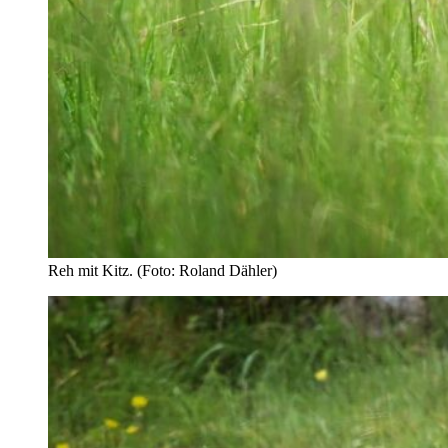
Reh mit Kitz. (Foto: Roland Dähler)