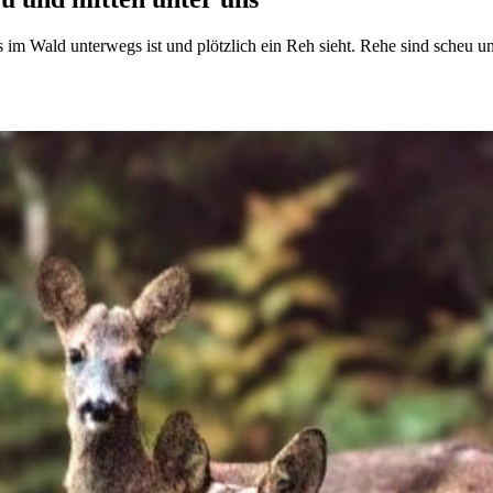
 im Wald unterwegs ist und plötzlich ein Reh sieht. Rehe sind scheu