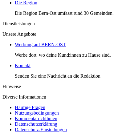
Die Region
Die Region Bern-Ost umfasst rund 30 Gemeinden.
Dienstleistungen
Unsere Angebote
Werbung auf BERN-OST
Werbe dort, wo deine Kund:innen zu Hause sind.
Kontakt
Senden Sie eine Nachricht an die Redaktion.
Hinweise
Diverse Informationen
Häufige Fragen
Nutzungsbedingungen
Kommentarrichtlinien
Datenschutzerklärung
Datenschutz-Einstellungen