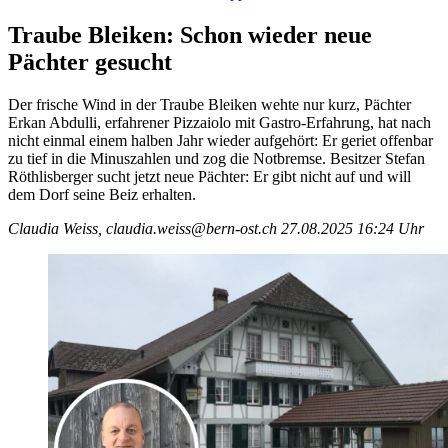
Traube Bleiken: Schon wieder neue
Pächter gesucht
Der frische Wind in der Traube Bleiken wehte nur kurz, Pächter
Erkan Abdulli, erfahrener Pizzaiolo mit Gastro-Erfahrung, hat nach
nicht einmal einem halben Jahr wieder aufgehört: Er geriet offenbar
zu tief in die Minuszahlen und zog die Notbremse. Besitzer Stefan
Röthlisberger sucht jetzt neue Pächter: Er gibt nicht auf und will
dem Dorf seine Beiz erhalten.
Claudia Weiss, claudia.weiss@bern-ost.ch
27.08.2025 16:24 Uhr