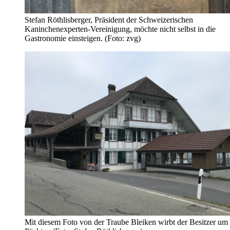
Stefan Röthlisberger, Präsident der Schweizerischen
Kaninchenexperten-Vereinigung, möchte nicht selbst in die
Gastronomie einsteigen. (Foto: zvg)
Mit diesem Foto von der Traube Bleiken wirbt der Besitzer um