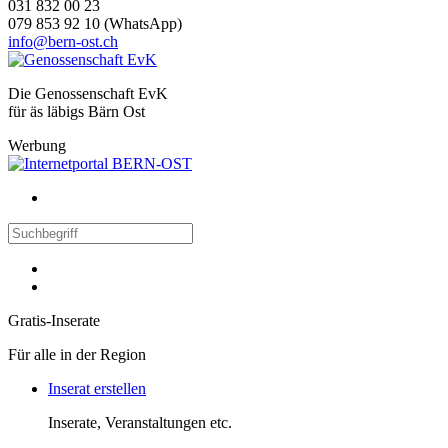
031 832 00 23
079 853 92 10 (WhatsApp)
info@bern-ost.ch
Die Genossenschaft EvK
für äs läbigs Bärn Ost
Werbung
Gratis-Inserate
Für alle in der Region
Inserat erstellen
Inserate, Veranstaltungen etc.