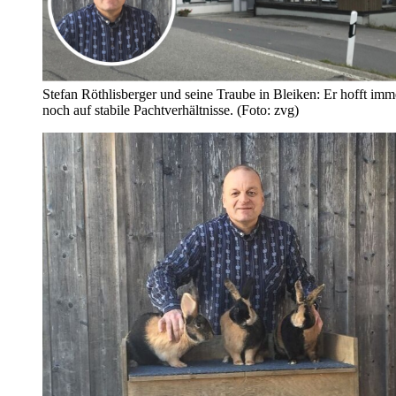
Stefan Röthlisberger und seine Traube in Bleiken: Er hofft imm
noch auf stabile Pachtverhältnisse. (Foto: zvg)