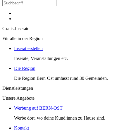
Gratis-Inserate
Für alle in der Region
Inserat erstellen
Inserate, Veranstaltungen etc.
Die Region
Die Region Bern-Ost umfasst rund 30 Gemeinden.
Dienstleistungen
Unsere Angebote
Werbung auf BERN-OST
Werbe dort, wo deine Kund:innen zu Hause sind.
Kontakt