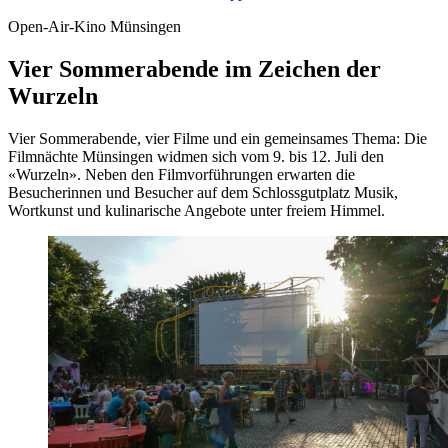
Open-Air-Kino Münsingen
Vier Sommerabende im Zeichen der
Wurzeln
Vier Sommerabende, vier Filme und ein gemeinsames Thema: Die
Filmnächte Münsingen widmen sich vom 9. bis 12. Juli den
«Wurzeln». Neben den Filmvorführungen erwarten die
Besucherinnen und Besucher auf dem Schlossgutplatz Musik,
Wortkunst und kulinarische Angebote unter freiem Himmel.