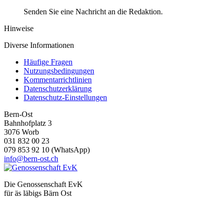
Senden Sie eine Nachricht an die Redaktion.
Hinweise
Diverse Informationen
Häufige Fragen
Nutzungsbedingungen
Kommentarrichtlinien
Datenschutzerklärung
Datenschutz-Einstellungen
Bern-Ost
Bahnhofplatz 3
3076 Worb
031 832 00 23
079 853 92 10 (WhatsApp)
info@bern-ost.ch
Die Genossenschaft EvK
für äs läbigs Bärn Ost