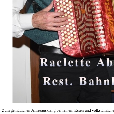
Zum gemütlichen Jahresausklang bei feinem Essen und volkstümlich