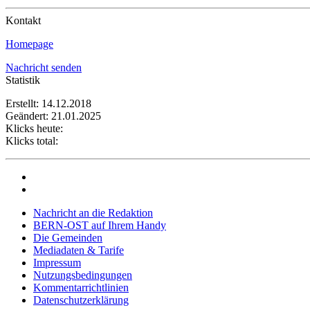
Kontakt
Homepage
Nachricht senden
Statistik
Erstellt: 14.12.2018
Geändert: 21.01.2025
Klicks heute:
Klicks total:
Nachricht an die Redaktion
BERN-OST auf Ihrem Handy
Die Gemeinden
Mediadaten & Tarife
Impressum
Nutzungsbedingungen
Kommentarrichtlinien
Datenschutzerklärung