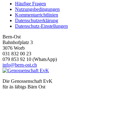
Häufige Fragen
Nutzungsbedingungen
Kommentarrichtlinien
Datenschutzerklärung
Datenschutz-Einstellungen
Bern-Ost
Bahnhofplatz 3
3076 Worb
031 832 00 23
079 853 92 10 (WhatsApp)
info@bern-ost.ch
Die Genossenschaft EvK
für äs läbigs Bärn Ost