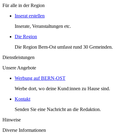
Für alle in der Region
Inserat erstellen
Inserate, Veranstaltungen etc.
Die Region
Die Region Bern-Ost umfasst rund 30 Gemeinden.
Dienstleistungen
Unsere Angebote
Werbung auf BERN-OST
Werbe dort, wo deine Kund:innen zu Hause sind.
Kontakt
Senden Sie eine Nachricht an die Redaktion.
Hinweise
Diverse Informationen