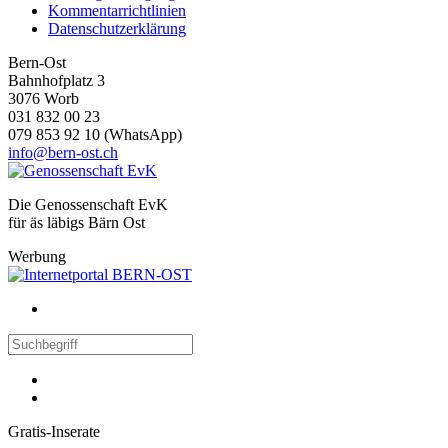
Kommentarrichtlinien
Datenschutzerklärung
Bern-Ost
Bahnhofplatz 3
3076 Worb
031 832 00 23
079 853 92 10 (WhatsApp)
info@bern-ost.ch
Die Genossenschaft EvK
für äs läbigs Bärn Ost
Werbung
Gratis-Inserate