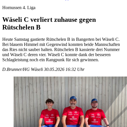
Hornussen 4. Liga
Wäseli C verliert zuhause gegen
Rütschelen B
Heute Samstag gastierte Rütschelen B in Bangerten bei Wäseli C.
Bei blauem Himmel mit Gegenwind konnten beide Mannschaften
das Ries nicht sauber halten. Rütschelen B kassierte drei Nummer
und Wäseli C deren vier. Wäseli C konnte dank der besseren
Schlagleistung noch ein Rangpunk für sich gewinnen.
D.Brunner/HG Wäseli
30.05.2026 16:32 Uhr