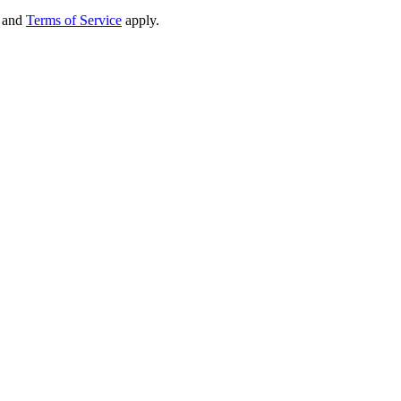
and
Terms of Service
apply.