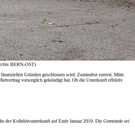
/ Archiv BERN-OST)
finanziellen Gründen geschlossen wird. Zumindest vorerst. Mitte
ietvertrag vorsorglich gekündigt hat. Ob die Unterkunft effektiv
die der Kollektivunterkunft auf Ende Januar 2019. Die Gemeinde sei