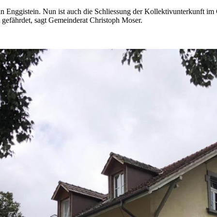
n Enggistein. Nun ist auch die Schliessung der Kollektivunterkunft im
 gefährdet, sagt Gemeinderat Christoph Moser.