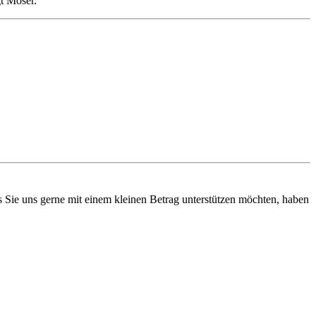
t Moser.
ls Sie uns gerne mit einem kleinen Betrag unterstützen möchten, haben