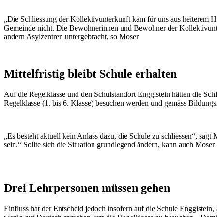
„Die Schliessung der Kollektivunterkunft kam für uns aus heiterem H
Gemeinde nicht. Die Bewohnerinnen und Bewohner der Kollektivunter
andern Asylzentren untergebracht, so Moser.
Mittelfristig bleibt Schule erhalten
Auf die Regelklasse und den Schulstandort Enggistein hätten die Sch
Regelklasse (1. bis 6. Klasse) besuchen werden und gemäss Bildungs
„Es besteht aktuell kein Anlass dazu, die Schule zu schliessen“, sagt
sein.“ Sollte sich die Situation grundlegend ändern, kann auch Moser 
Drei Lehrpersonen müssen gehen
Einfluss hat der Entscheid jedoch insofern auf die Schule Enggistein,