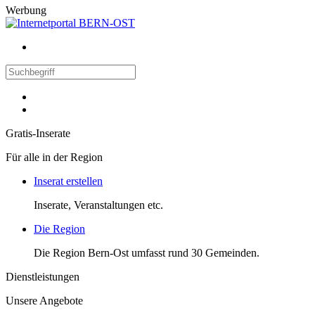
Werbung
Gratis-Inserate
Für alle in der Region
Inserat erstellen
Inserate, Veranstaltungen etc.
Die Region
Die Region Bern-Ost umfasst rund 30 Gemeinden.
Dienstleistungen
Unsere Angebote