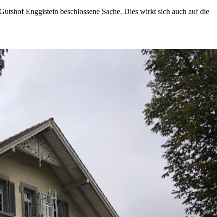
 Gutshof Enggistein beschlossene Sache. Dies wirkt sich auch auf die