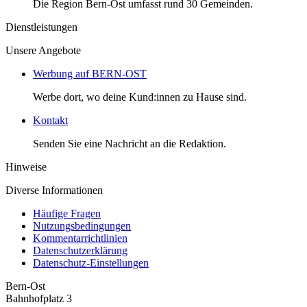
Die Region Bern-Ost umfasst rund 30 Gemeinden.
Dienstleistungen
Unsere Angebote
Werbung auf BERN-OST
Werbe dort, wo deine Kund:innen zu Hause sind.
Kontakt
Senden Sie eine Nachricht an die Redaktion.
Hinweise
Diverse Informationen
Häufige Fragen
Nutzungsbedingungen
Kommentarrichtlinien
Datenschutzerklärung
Datenschutz-Einstellungen
Bern-Ost
Bahnhofplatz 3