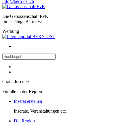
info@bern-ost.ch
Die Genossenschaft EvK
für äs läbigs Bärn Ost
Werbung
Gratis-Inserate
Für alle in der Region
Inserat erstellen
Inserate, Veranstaltungen etc.
Die Region