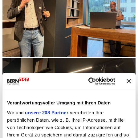
Verantwortungsvoller Umgang mit Ihren Daten
Wir und
unsere 208 Partner
verarbeiten Ihre
persönlichen Daten, wie z. B. Ihre IP-Adresse, mithilfe
von Technologien wie Cookies, um Informationen auf
Ihrem Gerät zu speichern und darauf zuzugreifen und so