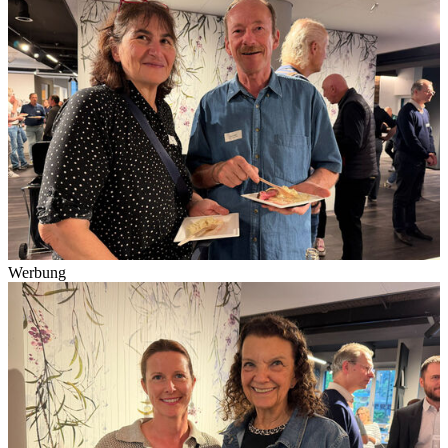
Werbung