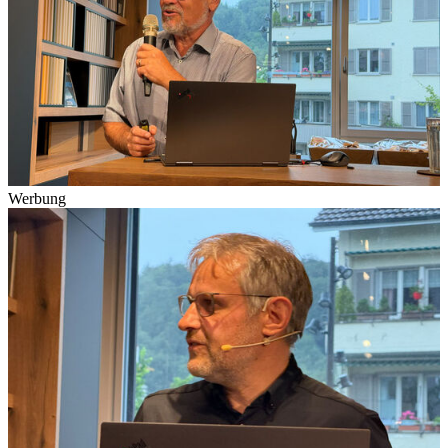
Werbung