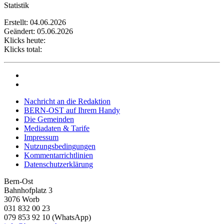
Statistik
Erstellt: 04.06.2026
Geändert: 05.06.2026
Klicks heute:
Klicks total:
Nachricht an die Redaktion
BERN-OST auf Ihrem Handy
Die Gemeinden
Mediadaten & Tarife
Impressum
Nutzungsbedingungen
Kommentarrichtlinien
Datenschutzerklärung
Bern-Ost
Bahnhofplatz 3
3076 Worb
031 832 00 23
079 853 92 10 (WhatsApp)