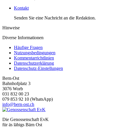
Kontakt
Senden Sie eine Nachricht an die Redaktion.
Hinweise
Diverse Informationen
Häufige Fragen
Nutzungsbedingungen
Kommentarrichtlinien
Datenschutzerklärung
Datenschutz-Einstellungen
Bern-Ost
Bahnhofplatz 3
3076 Worb
031 832 00 23
079 853 92 10 (WhatsApp)
info@bern-ost.ch
Die Genossenschaft EvK
für äs läbigs Bärn Ost