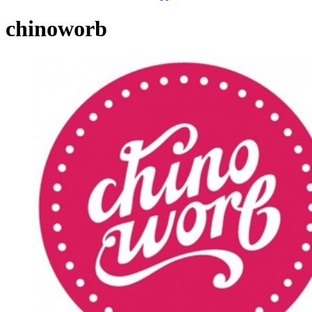
chinoworb