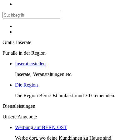
Gratis-Inserate
Für alle in der Region
Inserat erstellen
Inserate, Veranstaltungen etc.
Die Region
Die Region Bern-Ost umfasst rund 30 Gemeinden.
Dienstleistungen
Unsere Angebote
Werbung auf BERN-OST
Werbe dort, wo deine Kund:innen zu Hause sind.