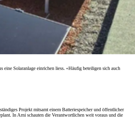
eine Solaranlage einrichen liess. «Häufig beteiligen sich auch
ständiges Projekt mitsamt einem Batteriespeicher und öffentlicher
plant. In Arni schauten die Verantwortlichen weit voraus und die