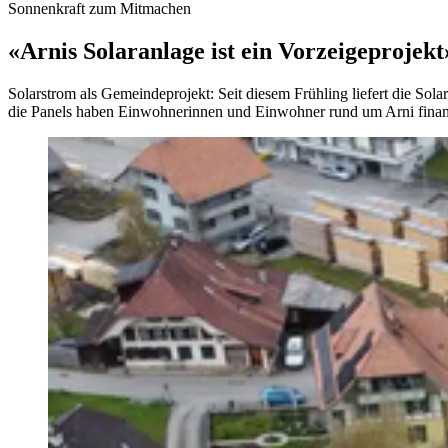
Sonnenkraft zum Mitmachen
«Arnis Solaranlage ist ein Vorzeigeprojekt
Solarstrom als Gemeindeprojekt: Seit diesem Frühling liefert die Sol
die Panels haben Einwohnerinnen und Einwohner rund um Arni finanzie