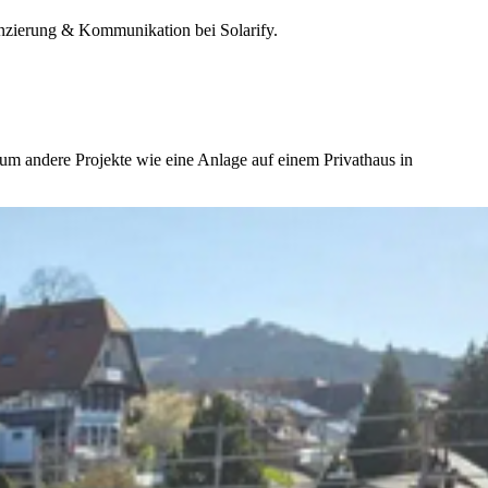
nanzierung & Kommunikation bei Solarify.
rum andere Projekte wie eine Anlage auf einem Privathaus in