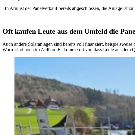
«In Arni ist der Panelverkauf bereits abgeschlossen, die Anlage ist 
Oft kaufen Leute aus dem Umfeld die Pane
Auch andere Solaranlagen sind bereits voll finanziert, beispielsweis
Worb sind noch im Aufbau. Es komme oft vor, dass Leute aus dem Qua