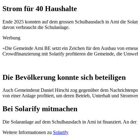
Strom für 40 Haushalte
Ende 2025 konnten auf dem grossen Schulhausdach in Arni die Solarpa
davon verbraucht die Schulanlage.
Werbung
«Die Gemeinde Arni BE setzt ein Zeichen für den Ausbau von erneue
Crowdfinanzierung mit Solarify profitieren die Gemeinde, die Umwe
Die Bevölkerung konnte sich beteiligen
Auch Gemeinderat Daniel Hirschi zog gegenüber dem Nachrichtenpo
von einer Anlage profitiert, um deren Betrieb, Unterhalt und Stromve
Bei Solarify mitmachen
Die Solaranlage auf dem Schulhausdach in Arni ist finanziert. An der
Weitere Informationen zu
Solarify