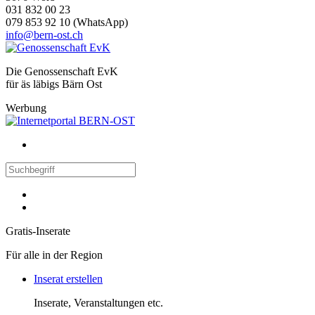
031 832 00 23
079 853 92 10 (WhatsApp)
info@bern-ost.ch
Die Genossenschaft EvK
für äs läbigs Bärn Ost
Werbung
Gratis-Inserate
Für alle in der Region
Inserat erstellen
Inserate, Veranstaltungen etc.