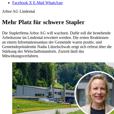
Facebook
X
E-Mail
WhatsApp
Arbor AG Lindental
Mehr Platz für schwere Stapler
Die Staplerfirma Arbor AG will wachsen. Dafür soll die bestehende
Arbeitszone im Lindental erweitert werden. Die ersten Reaktionen
an einem Informationsanlass der Gemeinde waren positiv, und
Gemeindepräsidentin Nadia Lützelschwab zeigt sich erfreut über die
Stärkung des Wirtschaftsstandorts. Zurzeit läuft das
Mitwirkungsverfahren.