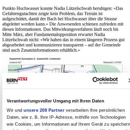
Punkto Hochwasser konnte Nadia Lützelschwab beruhigen: «Das
Gefahrengutachten zeigte kein Problem, das Terrain ist
aufgeschüttet, damit der Bach bei Hochwasser über die Strasse
abgeleitet werden kann.» Die Anwesenden schienen zufrieden mit
diesen Informationen. Das Mitwirkungsverfahren läuft noch bis
Mitte März, aber Fundamentalopposition erwartet Nadia
Lützelschwab nicht: «Wir haben das in einem längeren Prozess gut
abgearbeitet und kommunizieren transparent – auf der Gemeinde
sind auch Zusatzinformationen erhältlich.»
Verantwortungsvoller Umgang mit Ihren Daten
Wir und
unsere 208 Partner
verarbeiten Ihre persönlichen
Daten, wie z. B. Ihre IP-Adresse, mithilfe von Technologien
wie Cookies, um Informationen auf Ihrem Gerät zu speicher