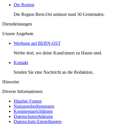
Die Region
Die Region Bern-Ost umfasst rund 30 Gemeinden.
Dienstleistungen
Unsere Angebote
Werbung auf BERN-OST
Werbe dort, wo deine Kund:innen zu Hause sind.
Kontakt
Senden Sie eine Nachricht an die Redaktion.
Hinweise
Diverse Informationen
Häufige Fragen
Nutzungsbedingungen
Kommentarrichtlinien
Datenschutzerklärung
Datenschutz-Einstellungen