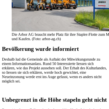
Die Arbor AG braucht mehr Platz für ihre Stapler-Flotte zum M
und Kaufen. (Foto: arbor-ag.ch)
Bevölkerung wurde informiert
Deshalb lud die Gemeinde als Auftakt der Mitwirkungsrunde zu
einem Informationsanlass. Rund 50 Interessierte liessen sich
erklären, wie das Projekt aussehen soll. Der Erhalt des Kulturlandes,
so liessen sie sich erklären, werde hoch gewichtet, eine
Neueinzonung werde erst ins Auge gefasst, wenn es anders nicht
möglich sei.
Unbegrenzt in die Höhe stapeln geht nicht