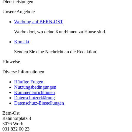
Dienstleistungen
Unsere Angebote
Werbung auf BERN-OST
Werbe dort, wo deine Kund:innen zu Hause sind.
Kontakt
Senden Sie eine Nachricht an die Redaktion.
Hinweise
Diverse Informationen
Häufige Fragen
Nutzungsbedingungen
Kommentarrichtlinien
Datenschutzerklärung
Datenschutz-Einstellungen
Bern-Ost
Bahnhofplatz 3
3076 Worb
031 832 00 23