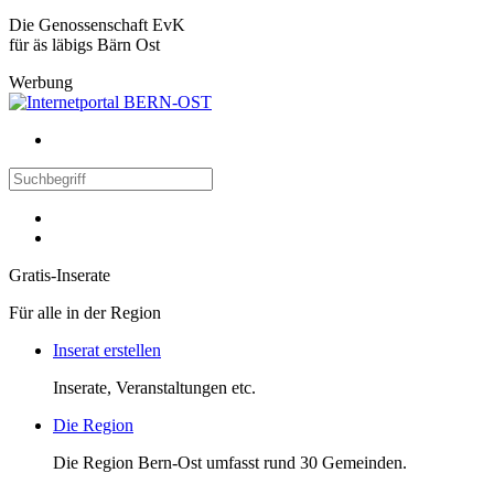
Die Genossenschaft EvK
für äs läbigs Bärn Ost
Werbung
Gratis-Inserate
Für alle in der Region
Inserat erstellen
Inserate, Veranstaltungen etc.
Die Region
Die Region Bern-Ost umfasst rund 30 Gemeinden.