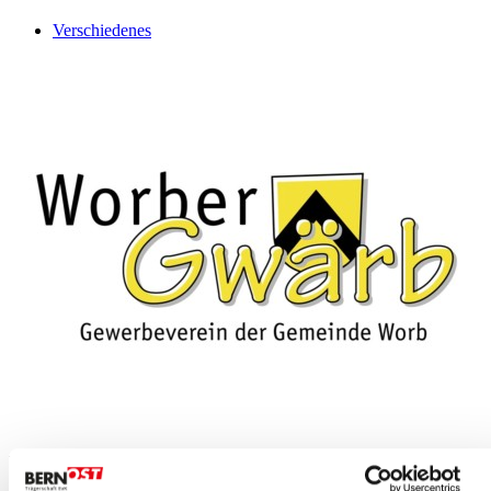
Verschiedenes
Worb