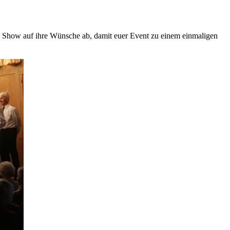
e Show auf ihre Wünsche ab, damit euer Event zu einem einmaligen