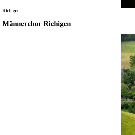
Richigen
Männerchor Richigen