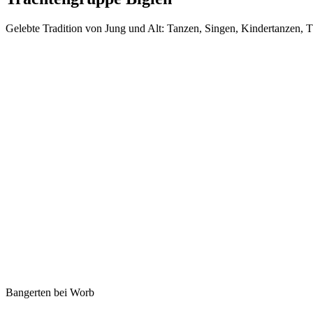
Gelebte Tradition von Jung und Alt: Tanzen, Singen, Kindertanzen, T
Bangerten bei Worb