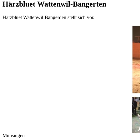
Härzbluet Wattenwil-Bangerten
Härzbluet Wattenwil-Bangerden stellt sich vor.
Münsingen