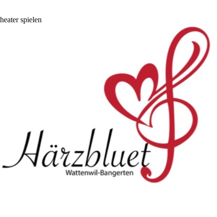
heater spielen