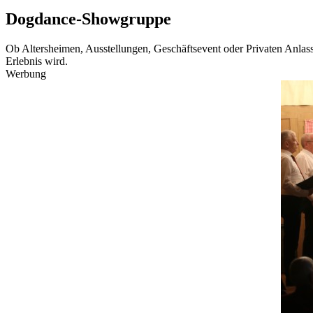
Dogdance-Showgruppe
Ob Altersheimen, Ausstellungen, Geschäftsevent oder Privaten Anla
Erlebnis wird.
Werbung