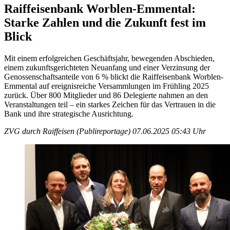
Raiffeisenbank Worblen-Emmental:
Starke Zahlen und die Zukunft fest im
Blick
Mit einem erfolgreichen Geschäftsjahr, bewegenden Abschieden,
einem zukunftsgerichteten Neuanfang und einer Verzinsung der
Genossenschaftsanteile von 6 % blickt die Raiffeisenbank Worblen-
Emmental auf ereignisreiche Versammlungen im Frühling 2025
zurück. Über 800 Mitglieder und 86 Delegierte nahmen an den
Veranstaltungen teil – ein starkes Zeichen für das Vertrauen in die
Bank und ihre strategische Ausrichtung.
ZVG durch Raiffeisen (Publireportage)
07.06.2025 05:43 Uhr