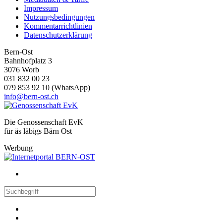
Impressum
Nutzungsbedingungen
Kommentarrichtlinien
Datenschutzerklärung
Bern-Ost
Bahnhofplatz 3
3076 Worb
031 832 00 23
079 853 92 10 (WhatsApp)
info@bern-ost.ch
Die Genossenschaft EvK
für äs läbigs Bärn Ost
Werbung