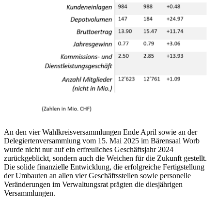
An den vier Wahlkreisversammlungen Ende April sowie an der
Delegiertenversammlung vom 15. Mai 2025 im Bärensaal Worb
wurde nicht nur auf ein erfreuliches Geschäftsjahr 2024
zurückgeblickt, sondern auch die Weichen für die Zukunft gestellt.
Die solide finanzielle Entwicklung, die erfolgreiche Fertigstellung
der Umbauten an allen vier Geschäftsstellen sowie personelle
Veränderungen im Verwaltungsrat prägten die diesjährigen
Versammlungen.