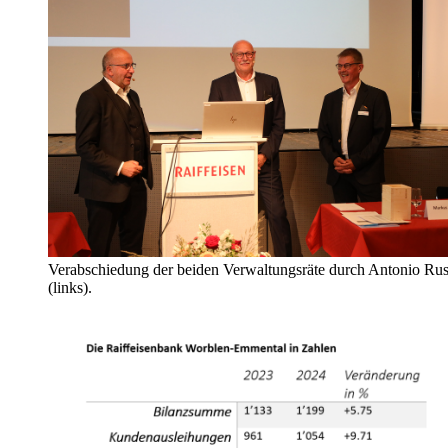
Verabschiedung der beiden Verwaltungsräte durch Antonio Ru
(links).