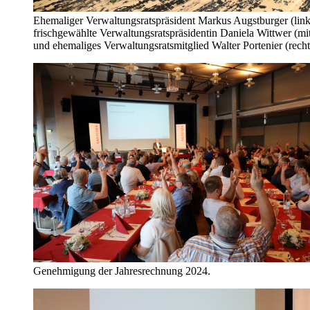
Ehemaliger Verwaltungsratspräsident Markus Augstburger (link
frischgewählte Verwaltungsratspräsidentin Daniela Wittwer (mit
und ehemaliges Verwaltungsratsmitglied Walter Portenier (recht
Genehmigung der Jahresrechnung 2024.