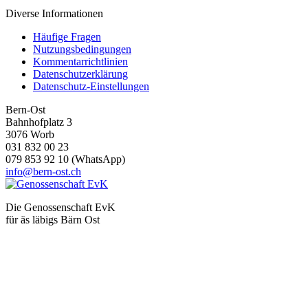
Diverse Informationen
Häufige Fragen
Nutzungsbedingungen
Kommentarrichtlinien
Datenschutzerklärung
Datenschutz-Einstellungen
Bern-Ost
Bahnhofplatz 3
3076 Worb
031 832 00 23
079 853 92 10 (WhatsApp)
info@bern-ost.ch
Die Genossenschaft EvK
für äs läbigs Bärn Ost