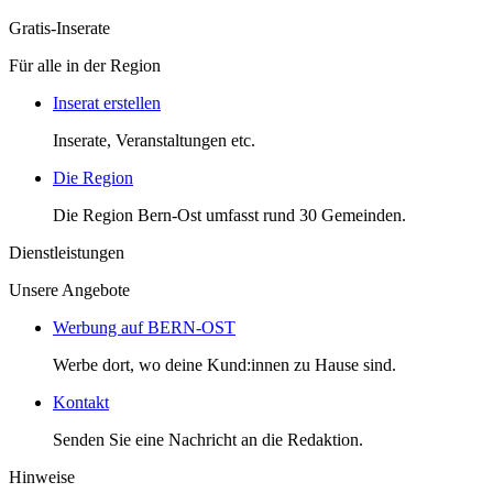
Gratis-Inserate
Für alle in der Region
Inserat erstellen
Inserate, Veranstaltungen etc.
Die Region
Die Region Bern-Ost umfasst rund 30 Gemeinden.
Dienstleistungen
Unsere Angebote
Werbung auf BERN-OST
Werbe dort, wo deine Kund:innen zu Hause sind.
Kontakt
Senden Sie eine Nachricht an die Redaktion.
Hinweise