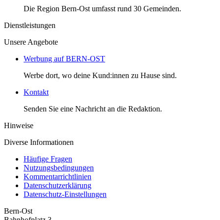
Die Region Bern-Ost umfasst rund 30 Gemeinden.
Dienstleistungen
Unsere Angebote
Werbung auf BERN-OST
Werbe dort, wo deine Kund:innen zu Hause sind.
Kontakt
Senden Sie eine Nachricht an die Redaktion.
Hinweise
Diverse Informationen
Häufige Fragen
Nutzungsbedingungen
Kommentarrichtlinien
Datenschutzerklärung
Datenschutz-Einstellungen
Bern-Ost
Bahnhofplatz 3