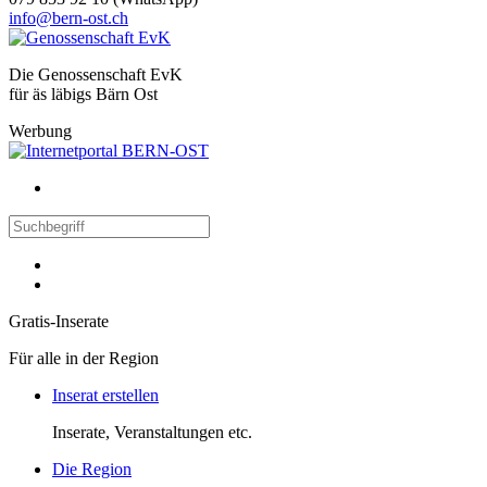
info@bern-ost.ch
Die Genossenschaft EvK
für äs läbigs Bärn Ost
Werbung
Gratis-Inserate
Für alle in der Region
Inserat erstellen
Inserate, Veranstaltungen etc.
Die Region