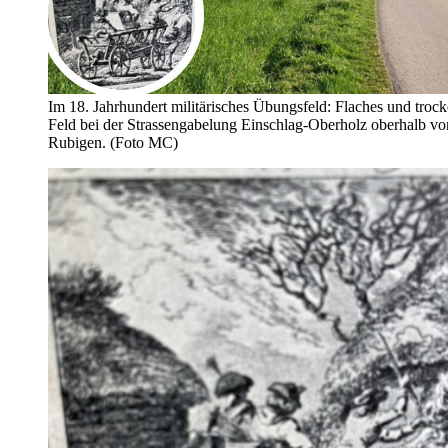
Im 18. Jahrhundert militärisches Übungsfeld: Flaches und troc
Feld bei der Strassengabelung Einschlag-Oberholz oberhalb vo
Rubigen. (Foto MC)