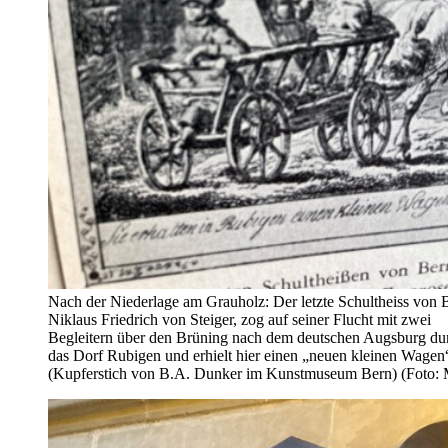
Nach der Niederlage am Grauholz: Der letzte Schultheiss von 
Niklaus Friedrich von Steiger, zog auf seiner Flucht mit zwei
Begleitern über den Brüning nach dem deutschen Augsburg du
das Dorf Rubigen und erhielt hier einen „neuen kleinen Wagen
(Kupferstich von B.A. Dunker im Kunstmuseum Bern) (Foto: