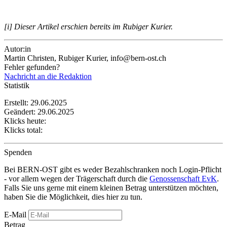
[i] Dieser Artikel erschien bereits im Rubiger Kurier.
Autor:in
Martin Christen, Rubiger Kurier, info@bern-ost.ch
Fehler gefunden?
Nachricht an die Redaktion
Statistik
Erstellt: 29.06.2025
Geändert: 29.06.2025
Klicks heute:
Klicks total:
Spenden
Bei BERN-OST gibt es weder Bezahlschranken noch Login-Pflicht
- vor allem wegen der Trägerschaft durch die
Genossenschaft EvK
.
Falls Sie uns gerne mit einem kleinen Betrag unterstützen möchten,
haben Sie die Möglichkeit, dies hier zu tun.
E-Mail
Betrag