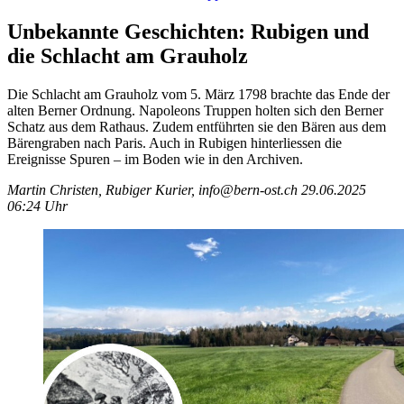
Unbekannte Geschichten: Rubigen und
die Schlacht am Grauholz
Die Schlacht am Grauholz vom 5. März 1798 brachte das Ende der
alten Berner Ordnung. Napoleons Truppen holten sich den Berner
Schatz aus dem Rathaus. Zudem entführten sie den Bären aus dem
Bärengraben nach Paris. Auch in Rubigen hinterliessen die
Ereignisse Spuren – im Boden wie in den Archiven.
Martin Christen, Rubiger Kurier, info@bern-ost.ch
29.06.2025
06:24 Uhr