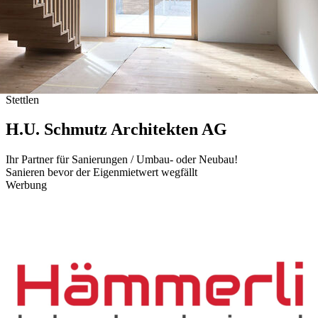
Stettlen
H.U. Schmutz Architekten AG
Ihr Partner für Sanierungen / Umbau- oder Neubau!
​​​​​​​Sanieren bevor der Eigenmietwert wegfällt
Werbung