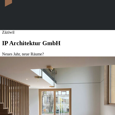
Zäziwil
IP Architektur GmbH
Neues Jahr, neue Räume?