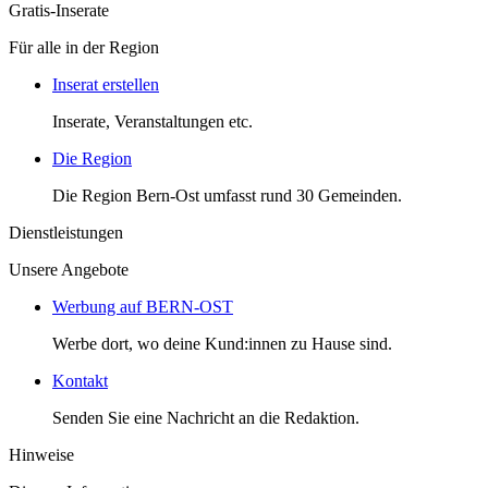
Gratis-Inserate
Für alle in der Region
Inserat erstellen
Inserate, Veranstaltungen etc.
Die Region
Die Region Bern-Ost umfasst rund 30 Gemeinden.
Dienstleistungen
Unsere Angebote
Werbung auf BERN-OST
Werbe dort, wo deine Kund:innen zu Hause sind.
Kontakt
Senden Sie eine Nachricht an die Redaktion.
Hinweise