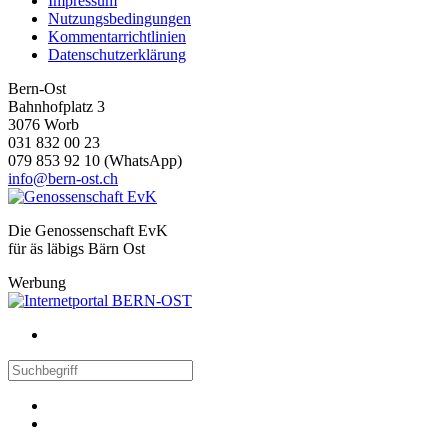
Impressum
Nutzungsbedingungen
Kommentarrichtlinien
Datenschutzerklärung
Bern-Ost
Bahnhofplatz 3
3076 Worb
031 832 00 23
079 853 92 10 (WhatsApp)
info@bern-ost.ch
Die Genossenschaft EvK
für äs läbigs Bärn Ost
Werbung