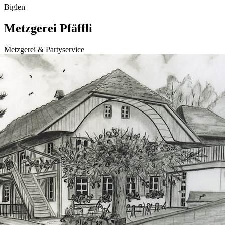
Biglen
Metzgerei Pfäffli
Metzgerei & Partyservice