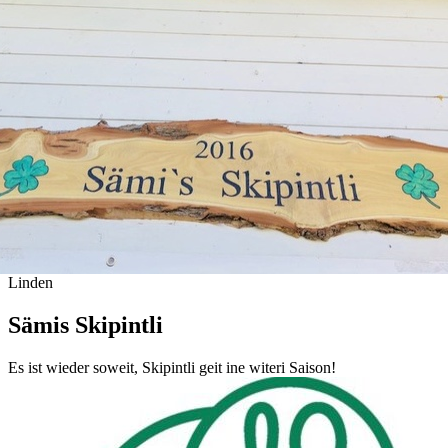
Linden
Sämis Skipintli
Es ist wieder soweit, Skipintli geit ine witeri Saison!