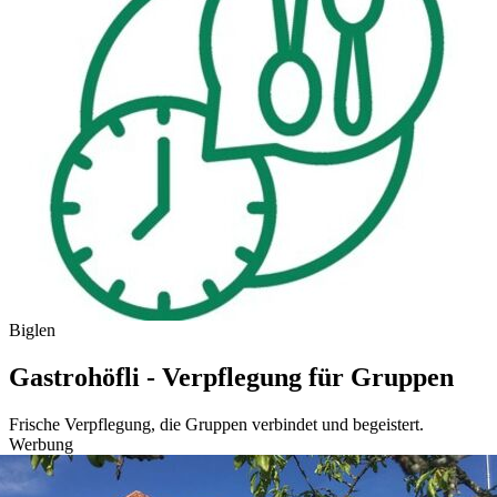
Biglen
Gastrohöfli - Verpflegung für Gruppen
Frische Verpflegung, die Gruppen verbindet und begeistert.
Werbung