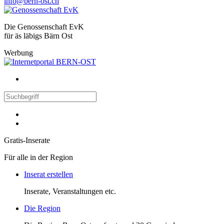
info@bern-ost.ch
Die Genossenschaft EvK
für äs läbigs Bärn Ost
Werbung
Gratis-Inserate
Für alle in der Region
Inserat erstellen
Inserate, Veranstaltungen etc.
Die Region