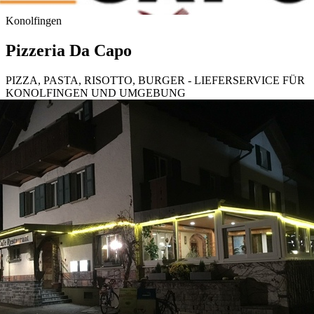
Konolfingen
Pizzeria Da Capo
PIZZA, PASTA, RISOTTO, BURGER - LIEFERSERVICE FÜR
KONOLFINGEN UND UMGEBUNG