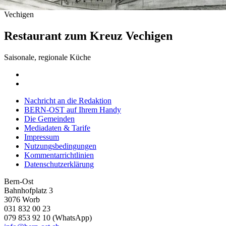
Vechigen
Restaurant zum Kreuz Vechigen
Saisonale, regionale Küche
Nachricht an die Redaktion
BERN-OST auf Ihrem Handy
Die Gemeinden
Mediadaten & Tarife
Impressum
Nutzungsbedingungen
Kommentarrichtlinien
Datenschutzerklärung
Bern-Ost
Bahnhofplatz 3
3076 Worb
031 832 00 23
079 853 92 10 (WhatsApp)