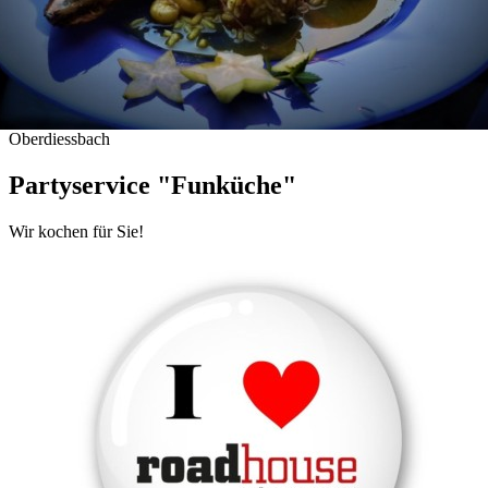
Oberdiessbach
Partyservice "Funküche"
Wir kochen für Sie!