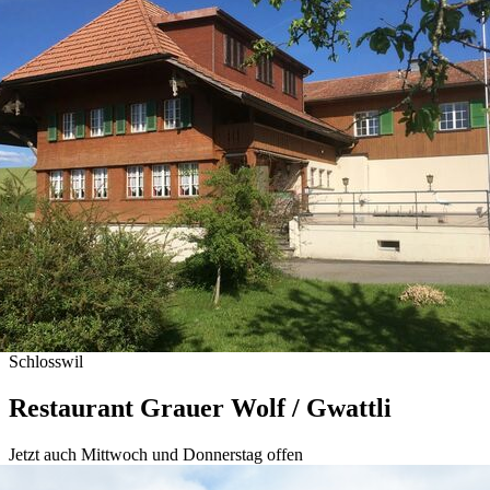
Schlosswil
Restaurant Grauer Wolf / Gwattli
Jetzt auch Mittwoch und Donnerstag offen