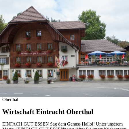
Oberthal
Wirtschaft Eintracht Oberthal
EINFACH GUT ESSEN Sag dem Genuss Hallo!! ​Unter unserem