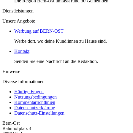
Die Region Bern-Ost umfasst rund 30 Gemeinden.
Dienstleistungen
Unsere Angebote
Werbung auf BERN-OST
Werbe dort, wo deine Kund:innen zu Hause sind.
Kontakt
Senden Sie eine Nachricht an die Redaktion.
Hinweise
Diverse Informationen
Häufige Fragen
Nutzungsbedingungen
Kommentarrichtlinien
Datenschutzerklärung
Datenschutz-Einstellungen
Bern-Ost
Bahnhofplatz 3