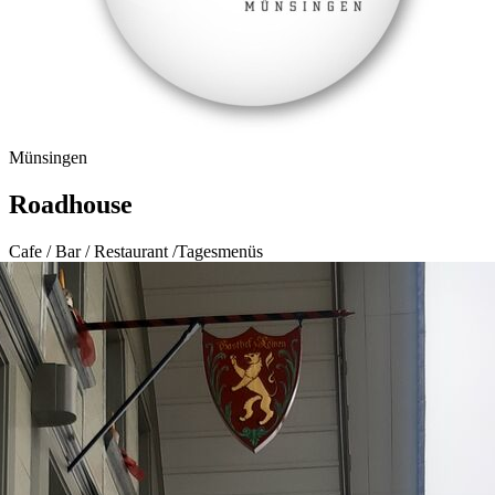
Münsingen
Roadhouse
Cafe / Bar / Restaurant /Tagesmenüs