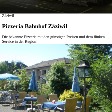
Zäziwil
Pizzeria Bahnhof Zäziwil
Die bekannte Pizzeria mit den günstigen Preisen und dem flinken
Service in der Region!