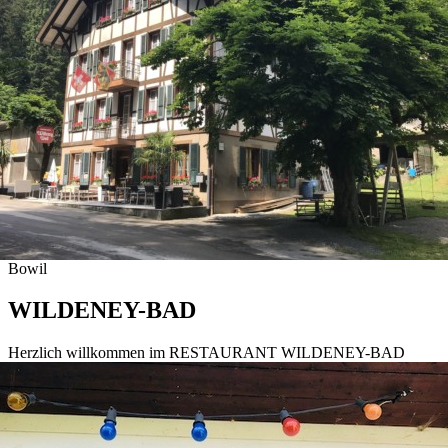
Bowil
WILDENEY-BAD
Herzlich willkommen im RESTAURANT WILDENEY-BAD