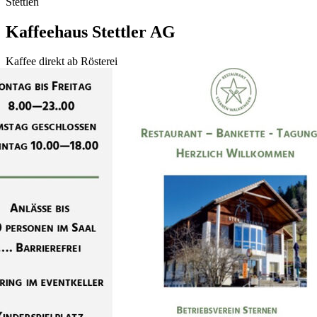
Stettlen
Kaffeehaus Stettler AG
Kaffee direkt ab Rösterei