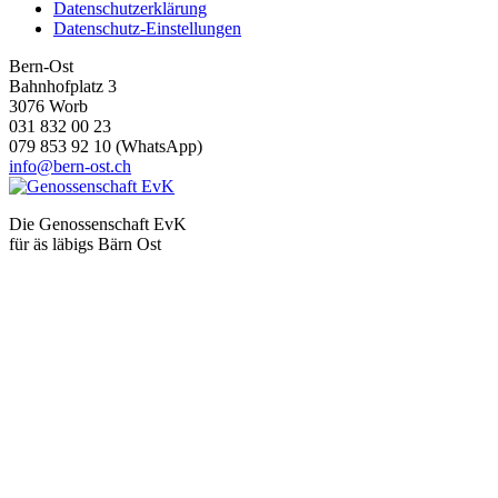
Datenschutzerklärung
Datenschutz-Einstellungen
Bern-Ost
Bahnhofplatz 3
3076 Worb
031 832 00 23
079 853 92 10 (WhatsApp)
info@bern-ost.ch
Die Genossenschaft EvK
für äs läbigs Bärn Ost