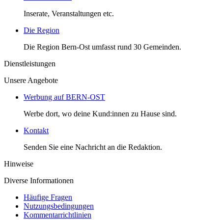
Inserate, Veranstaltungen etc.
Die Region
Die Region Bern-Ost umfasst rund 30 Gemeinden.
Dienstleistungen
Unsere Angebote
Werbung auf BERN-OST
Werbe dort, wo deine Kund:innen zu Hause sind.
Kontakt
Senden Sie eine Nachricht an die Redaktion.
Hinweise
Diverse Informationen
Häufige Fragen
Nutzungsbedingungen
Kommentarrichtlinien