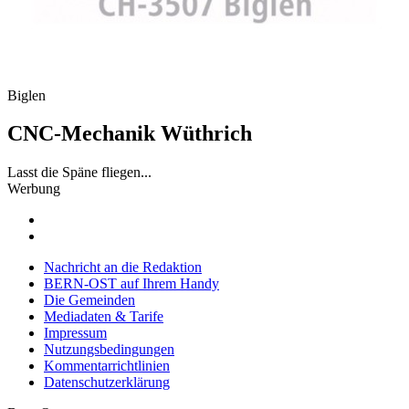
Biglen
CNC-Mechanik Wüthrich
Lasst die Späne fliegen...
Werbung
Nachricht an die Redaktion
BERN-OST auf Ihrem Handy
Die Gemeinden
Mediadaten & Tarife
Impressum
Nutzungsbedingungen
Kommentarrichtlinien
Datenschutzerklärung