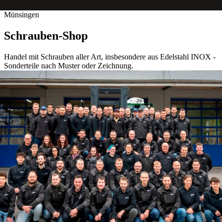
Münsingen
Schrauben-Shop
Handel mit Schrauben aller Art, insbesondere aus Edelstahl INOX -
Sonderteile nach Muster oder Zeichnung.