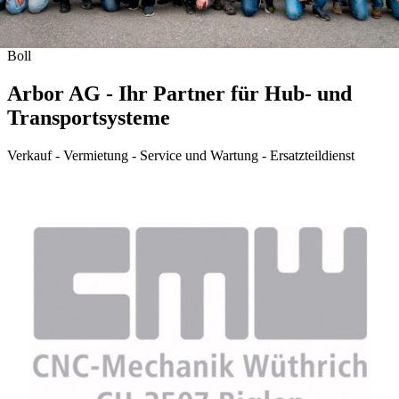
Boll
Arbor AG - Ihr Partner für Hub- und
Transportsysteme
Verkauf - Vermietung - Service und Wartung - Ersatzteildienst