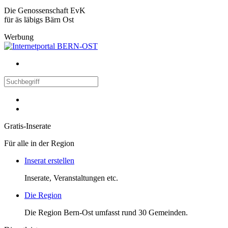
Die Genossenschaft EvK
für äs läbigs Bärn Ost
Werbung
Gratis-Inserate
Für alle in der Region
Inserat erstellen
Inserate, Veranstaltungen etc.
Die Region
Die Region Bern-Ost umfasst rund 30 Gemeinden.