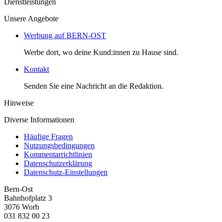
Dienstleistungen
Unsere Angebote
Werbung auf BERN-OST
Werbe dort, wo deine Kund:innen zu Hause sind.
Kontakt
Senden Sie eine Nachricht an die Redaktion.
Hinweise
Diverse Informationen
Häufige Fragen
Nutzungsbedingungen
Kommentarrichtlinien
Datenschutzerklärung
Datenschutz-Einstellungen
Bern-Ost
Bahnhofplatz 3
3076 Worb
031 832 00 23