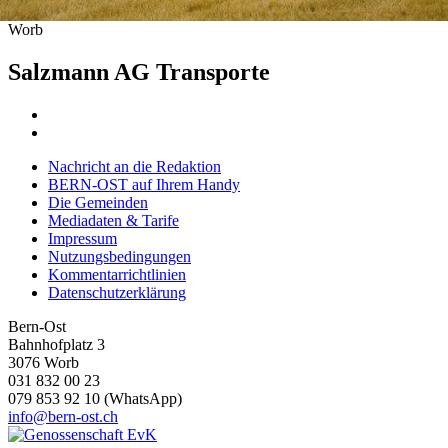
Worb
Salzmann AG Transporte
Nachricht an die Redaktion
BERN-OST auf Ihrem Handy
Die Gemeinden
Mediadaten & Tarife
Impressum
Nutzungsbedingungen
Kommentarrichtlinien
Datenschutzerklärung
Bern-Ost
Bahnhofplatz 3
3076 Worb
031 832 00 23
079 853 92 10 (WhatsApp)
info@bern-ost.ch