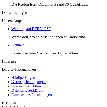
Die Region Bern-Ost umfasst rund 30 Gemeinden.
Dienstleistungen
Unsere Angebote
Werbung auf BERN-OST
Werbe dort, wo deine Kund:innen zu Hause sind.
Kontakt
Senden Sie eine Nachricht an die Redaktion.
Hinweise
Diverse Informationen
Häufige Fragen
Nutzungsbedingungen
Kommentarrichtlinien
Datenschutzerklärung
Datenschutz-Einstellungen
Bern-Ost