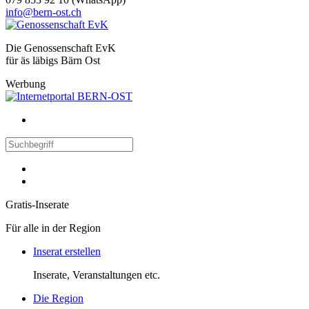
info@bern-ost.ch
Die Genossenschaft EvK
für äs läbigs Bärn Ost
Werbung
Gratis-Inserate
Für alle in der Region
Inserat erstellen
Inserate, Veranstaltungen etc.
Die Region