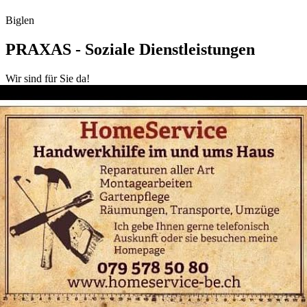
Biglen
PRAXAS - Soziale Dienstleistungen
Wir sind für Sie da!