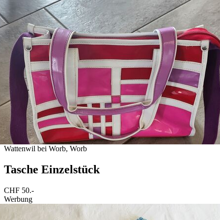
Wattenwil bei Worb, Worb
Tasche Einzelstück
CHF 50.-
Werbung