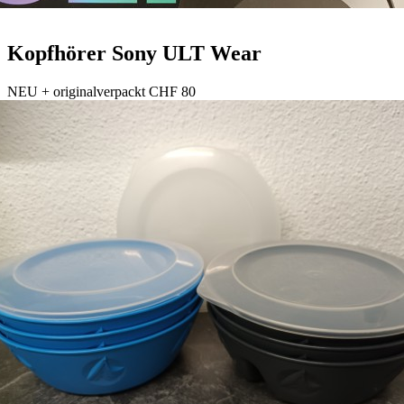
Kopfhörer Sony ULT Wear
NEU + originalverpackt CHF 80