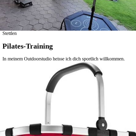
Stettlen
Pilates-Training
In meinem Outdoorstudio heisse ich dich sportlich willkommen.