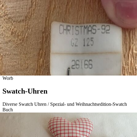
Worb
Swatch-Uhren
Diverse Swatch Uhren / Spezial- und Weihnachtsedition-Swatch
Buch