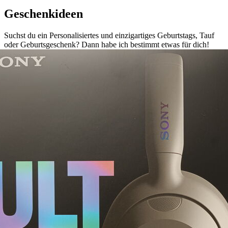
Geschenkideen
Suchst du ein Personalisiertes und einzigartiges Geburtstags, Tauf
oder Geburtsgeschenk? Dann habe ich bestimmt etwas für dich!