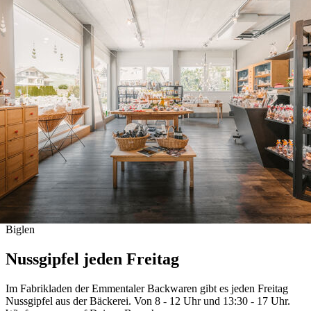
Biglen
Nussgipfel jeden Freitag
Im Fabrikladen der Emmentaler Backwaren gibt es jeden Freitag
Nussgipfel aus der Bäckerei. Von 8 - 12 Uhr und 13:30 - 17 Uhr.