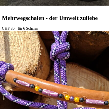
Mehrwegschalen - der Umwelt zuliebe
CHF 30.- für 6 Schalen