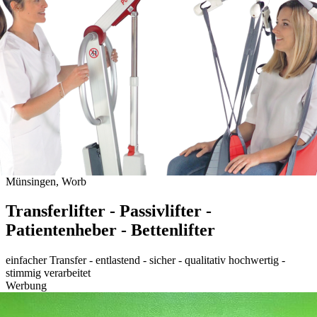
Münsingen, Worb
Transferlifter - Passivlifter -
Patientenheber - Bettenlifter
einfacher Transfer - entlastend - sicher - qualitativ hochwertig -
stimmig verarbeitet
Werbung