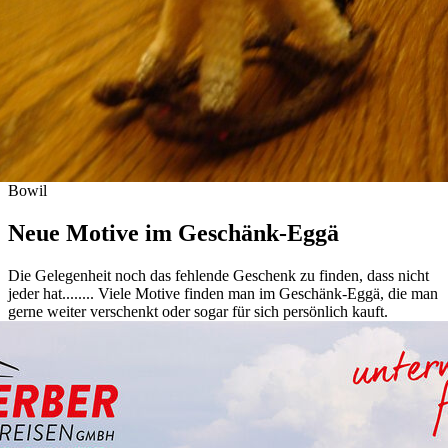
Bowil
Neue Motive im Geschänk-Eggä
Die Gelegenheit noch das fehlende Geschenk zu finden, dass nicht
jeder hat........ Viele Motive finden man im Geschänk-Eggä, die man
gerne weiter verschenkt oder sogar für sich persönlich kauft.