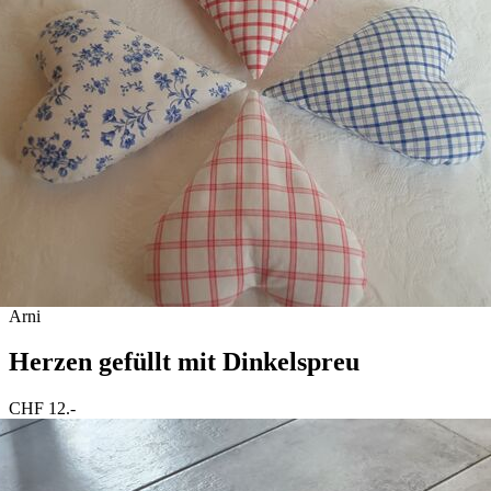
Arni
Herzen gefüllt mit Dinkelspreu
CHF 12.-