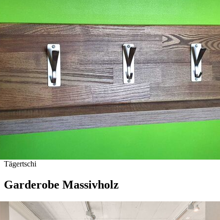
Tägertschi
Garderobe Massivholz