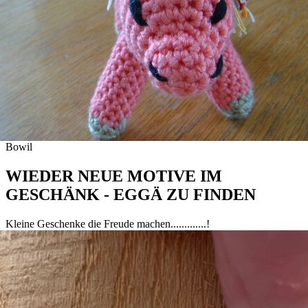
Bowil
WIEDER NEUE MOTIVE IM
GESCHÄNK - EGGÄ ZU FINDEN
Kleine Geschenke die Freude machen.............!