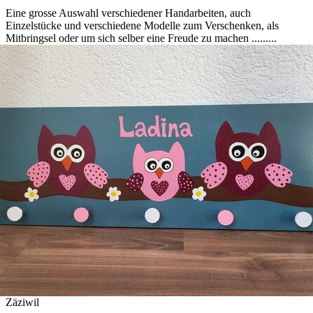
Eine grosse Auswahl verschiedener Handarbeiten, auch
Einzelstücke und verschiedene Modelle zum Verschenken, als
Mitbringsel oder um sich selber eine Freude zu machen .........
Zäziwil