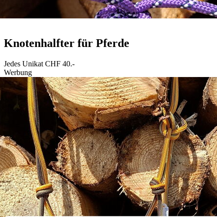
Knotenhalfter für Pferde
Jedes Unikat CHF 40.-
Werbung