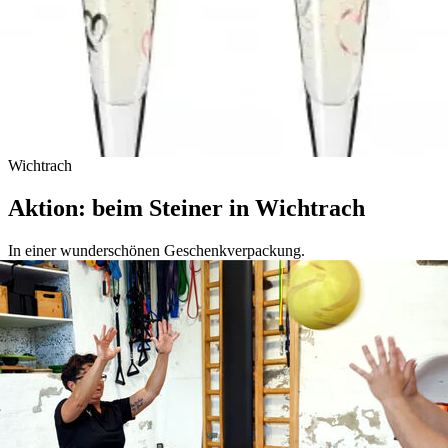
Wichtrach
Aktion: beim Steiner in Wichtrach
In einer wunderschönen Geschenkverpackung.