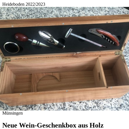
Heideboden 2022/2023
Münsingen
Neue Wein-Geschenkbox aus Holz