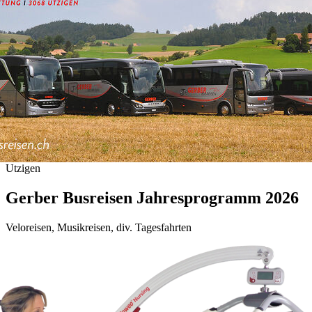
Utzigen
Gerber Busreisen Jahresprogramm 2026
Veloreisen, Musikreisen, div. Tagesfahrten