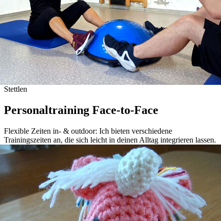
Stettlen
Personaltraining Face-to-Face
Flexible Zeiten in- & outdoor: Ich bieten verschiedene
Trainingszeiten an, die sich leicht in deinen Alltag integrieren lassen.