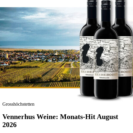
Grosshöchstetten
Vennerhus Weine: Monats-Hit August
2026