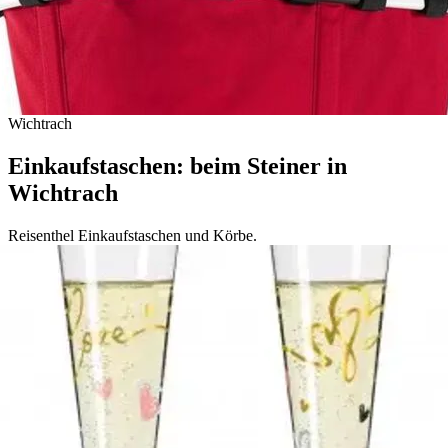
Wichtrach
Einkaufstaschen: beim Steiner in
Wichtrach
Reisenthel Einkaufstaschen und Körbe.