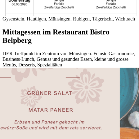
Gysenstein, Häutligen, Münsingen, Rubigen, Tägertschi, Wichtrach
Mittagessen im Restaurant Bistro
Belpberg
DER Treffpunkt im Zentrum von Münsingen. Feinste Gastronomie,
Business-Lunch, Genuss und gesundes Essen, kleine und grosse
Menüs, Desserts, Spezialitäten