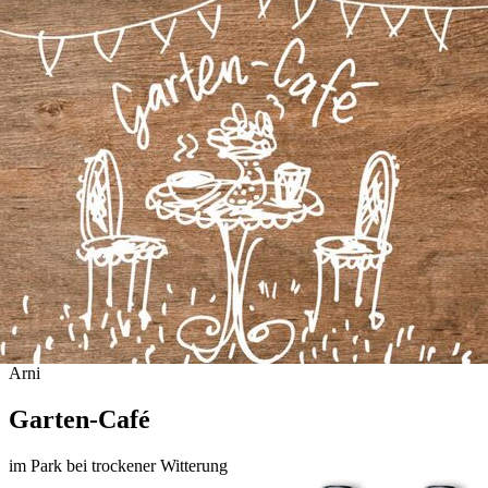
Arni
Garten-Café
im Park bei trockener Witterung