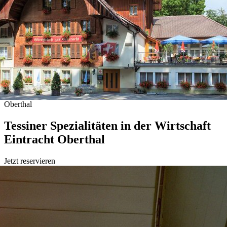
Oberthal
Tessiner Spezialitäten in der Wirtschaft
Eintracht Oberthal
Jetzt reservieren