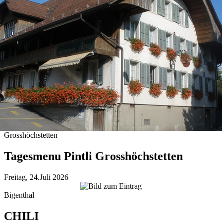
Grosshöchstetten
Tagesmenu Pintli Grosshöchstetten
Freitag, 24.Juli 2026
Bigenthal
CHILI