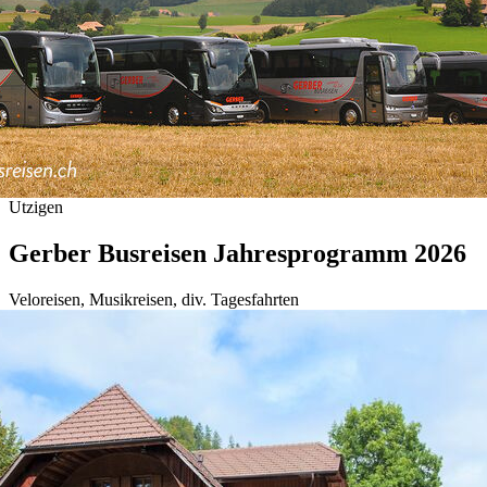
Utzigen
Gerber Busreisen Jahresprogramm 2026
Veloreisen, Musikreisen, div. Tagesfahrten