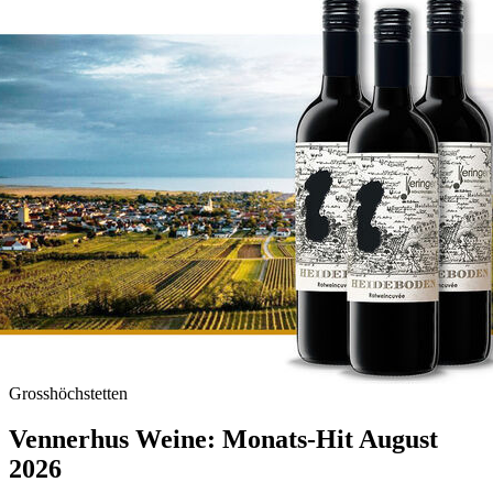
Grosshöchstetten
Vennerhus Weine: Monats-Hit August
2026