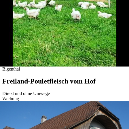
Bigenthal
Freiland-Pouletfleisch vom Hof
Direkt und ohne Umwege
Werbung