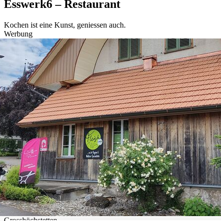
Esswerk6 – Restaurant
Kochen ist eine Kunst, geniessen auch.
Werbung
Grosshöchstetten