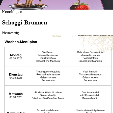
Konolfingen
Schoggi-Brunnen
Neuwertig