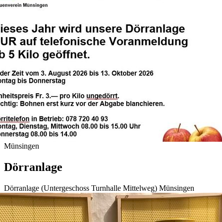
Münsingen
Dörranlage
Dörranlage (Untergeschoss Turnhalle Mittelweg) Münsingen