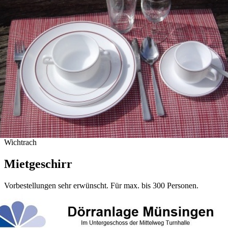
Wichtrach
Mietgeschirr
Vorbestellungen sehr erwünscht. Für max. bis 300 Personen.