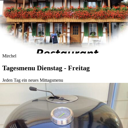
Mirchel
Tagesmenu Dienstag - Freitag
Jeden Tag ein neues Mittagsmenu