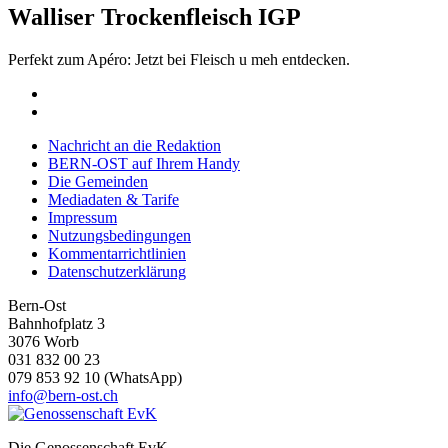
Walliser Trockenfleisch IGP
Perfekt zum Apéro: Jetzt bei Fleisch u meh entdecken.
Nachricht an die Redaktion
BERN-OST auf Ihrem Handy
Die Gemeinden
Mediadaten & Tarife
Impressum
Nutzungsbedingungen
Kommentarrichtlinien
Datenschutzerklärung
Bern-Ost
Bahnhofplatz 3
3076 Worb
031 832 00 23
079 853 92 10 (WhatsApp)
info@bern-ost.ch
Die Genossenschaft EvK