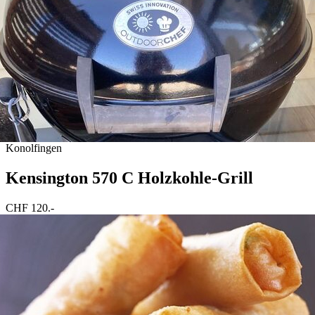
Konolfingen
Kensington 570 C Holzkohle-Grill
CHF 120.-