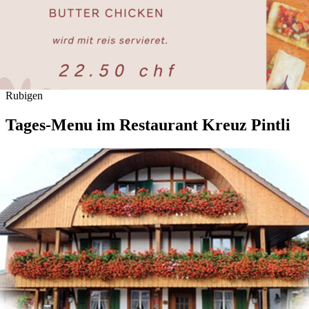
Rubigen
Tages-Menu im Restaurant Kreuz Pintli