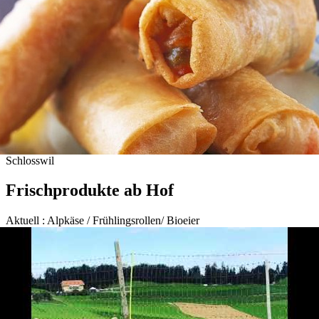
Schlosswil
Frischprodukte ab Hof
Aktuell : Alpkäse / Frühlingsrollen/ Bioeier