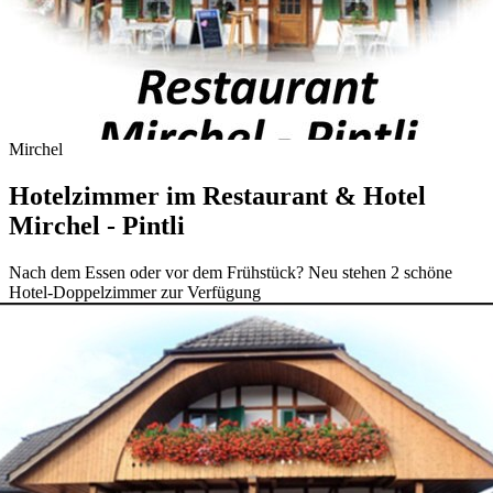
Mirchel
Hotelzimmer im Restaurant & Hotel
Mirchel - Pintli
Nach dem Essen oder vor dem Frühstück? Neu stehen 2 schöne
Hotel-Doppelzimmer zur Verfügung