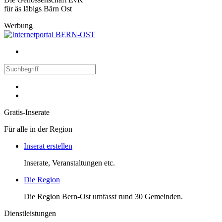
für äs läbigs Bärn Ost
Werbung
Gratis-Inserate
Für alle in der Region
Inserat erstellen
Inserate, Veranstaltungen etc.
Die Region
Die Region Bern-Ost umfasst rund 30 Gemeinden.
Dienstleistungen