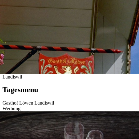
Landiswil
Tagesmenu
Gasthof Löwen Landiswil
Werbung