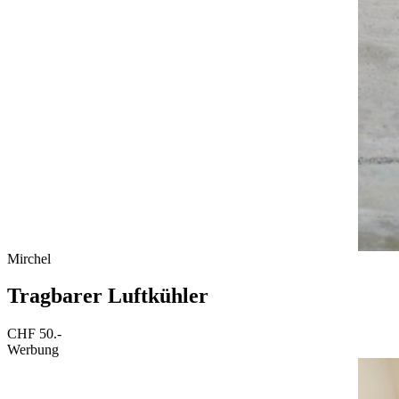
Mirchel
Tragbarer Luftkühler
CHF 50.-
Werbung