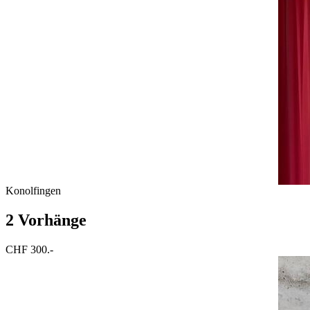
Konolfingen
2 Vorhänge
CHF 300.-