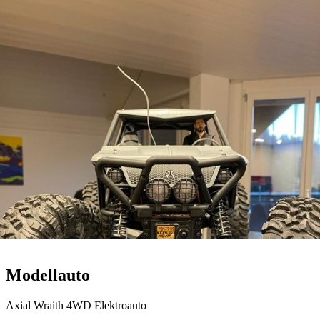
Modellauto
Axial Wraith 4WD Elektroauto