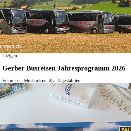
Utzigen
Gerber Busreisen Jahresprogramm 2026
Veloreisen, Musikreisen, div. Tagesfahrten