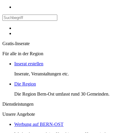
Gratis-Inserate
Für alle in der Region
Inserat erstellen
Inserate, Veranstaltungen etc.
Die Region
Die Region Bern-Ost umfasst rund 30 Gemeinden.
Dienstleistungen
Unsere Angebote
Werbung auf BERN-OST