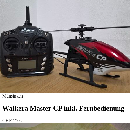
Nutzung der Dienste gesammelt haben.
Münsingen
Walkera Master CP inkl. Fernbedienung
CHF 150.-