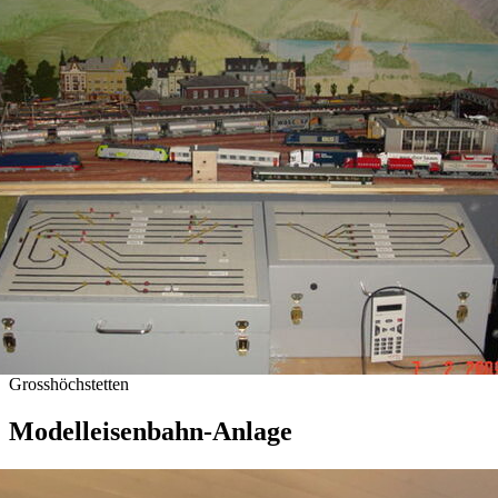
Grosshöchstetten
Modelleisenbahn-Anlage